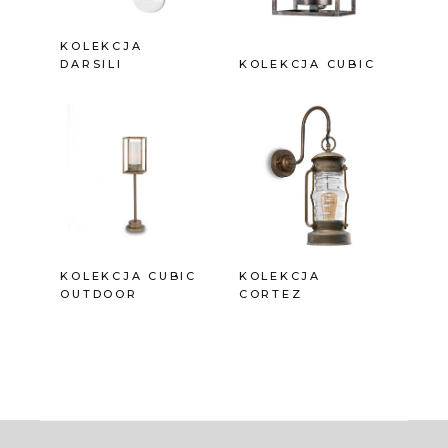
KOLEKCJA
DARSILI
KOLEKCJA CUBIC
KOLEKCJA CUBIC
KOLEKCJA
OUTDOOR
CORTEZ