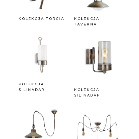
KOLEKCJA TORCIA
KOLEKCJA
TAVERNA
KOLEKCJA
SILINADAR+
KOLEKCJA
SILINADAR