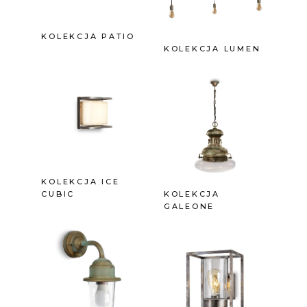
KOLEKCJA PATIO
KOLEKCJA LUMEN
KOLEKCJA ICE
CUBIC
KOLEKCJA
GALEONE