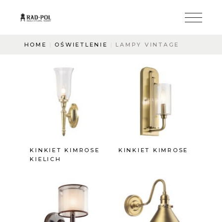
HOME
OŚWIETLENIE
LAMPY VINTAGE
KINKIET KIMROSE
KINKIET KIMROSE
KIELICH