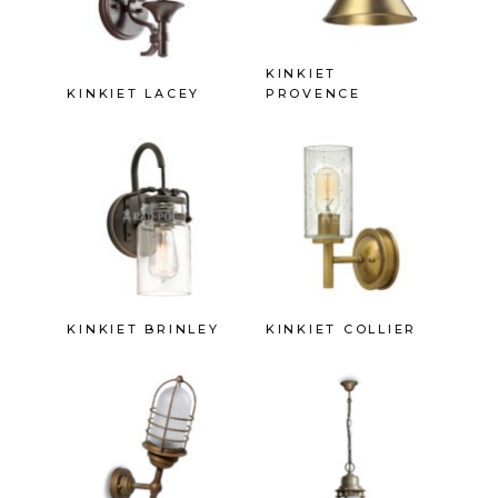
KINKIET
KINKIET LACEY
PROVENCE
KINKIET BRINLEY
KINKIET COLLIER