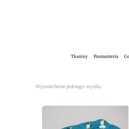
Tkaniny
Pasmanteria
Go
Wyświetlanie jednego wyniku