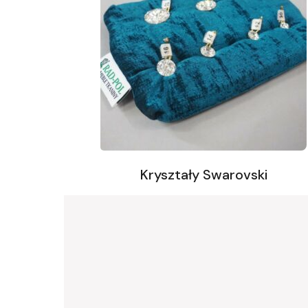
Kryształy Swarovski