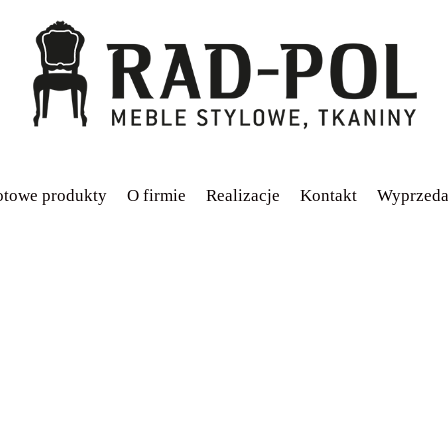
towe produkty
O firmie
Realizacje
Kontakt
Wyprzeda