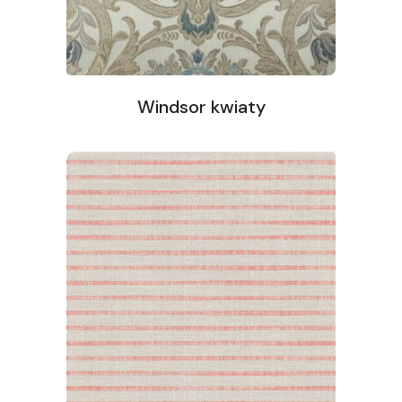
Windsor kwiaty