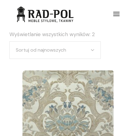
Wyświetlanie wszystkich wyników: 2
Sortuj od najnowszych