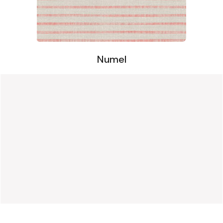
Numel