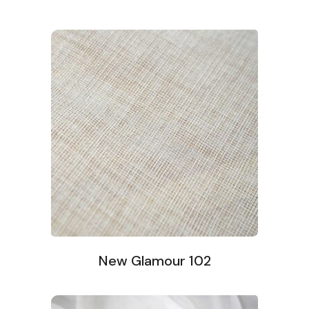
New Glamour 102