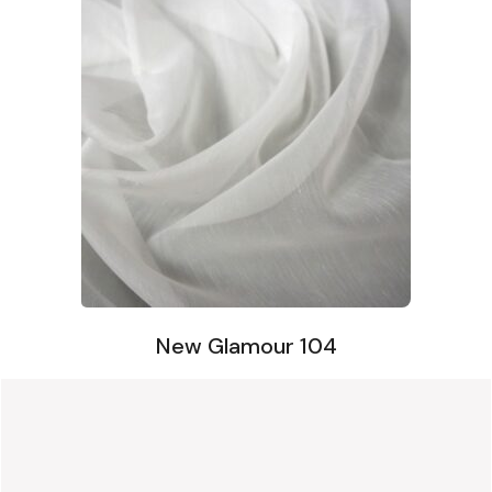
New Glamour 104