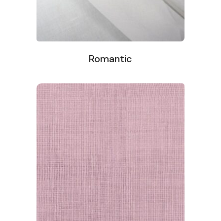
Romantic