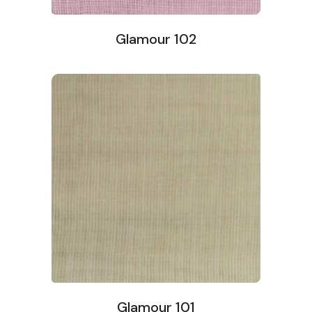
Glamour 102
Glamour 101