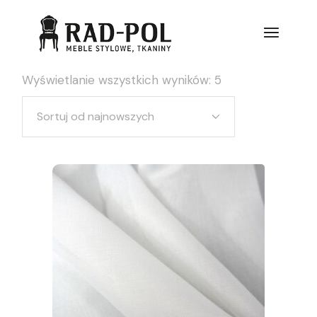
Wyświetlanie wszystkich wyników: 5
Sortuj od najnowszych