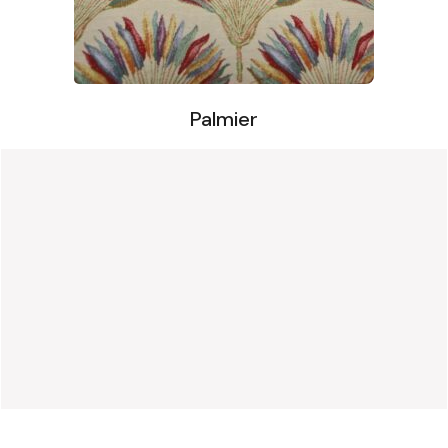
Palmier