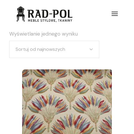
Wyświetlanie jednego wyniku
Sortuj od najnowszych