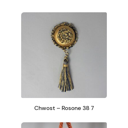
Chwost – Rosone 38 7