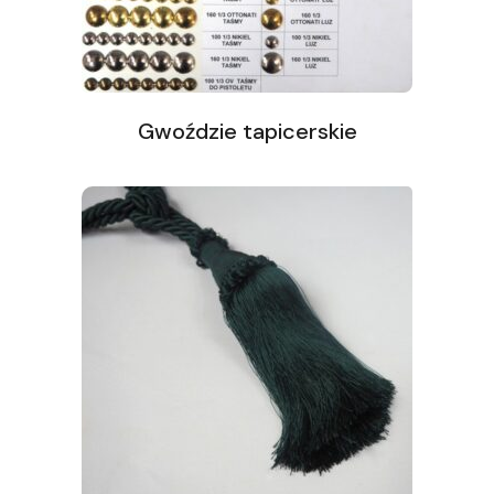
Gwoździe tapicerskie