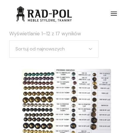
Wyświetlanie 1–12 z 17 wyników
Sortuj od najnowszych