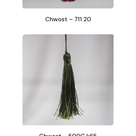
Chwost – 711 20