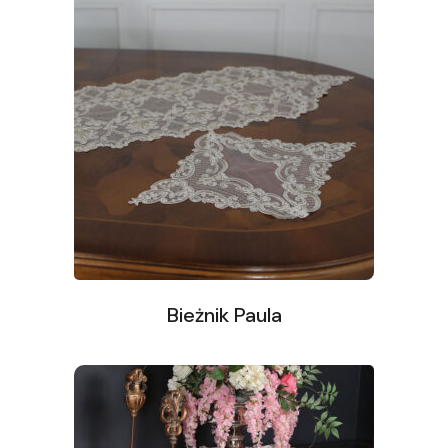
Bieżnik Paula