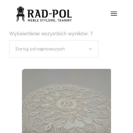
Wyświetlanie wszystkich wyników: 7
Sortuj od najnowszych