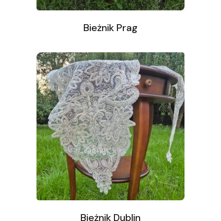
Bieżnik Prag
Bieżnik Dublin