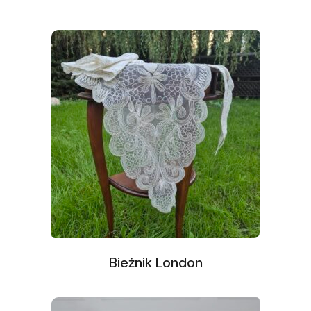
Bieżnik London