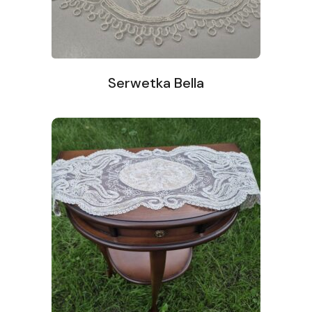
Serwetka Bella