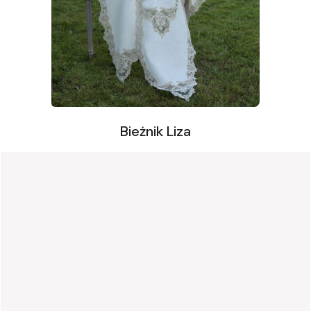
Bieżnik Liza