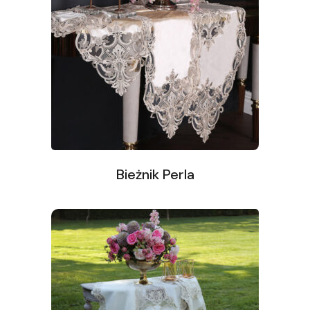
Bieżnik Perla