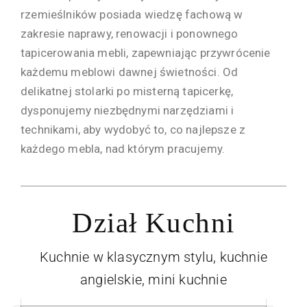
rzemieślników posiada wiedzę fachową w
zakresie naprawy, renowacji i ponownego
tapicerowania mebli, zapewniając przywrócenie
każdemu meblowi dawnej świetności. Od
delikatnej stolarki po misterną tapicerkę,
dysponujemy niezbędnymi narzędziami i
technikami, aby wydobyć to, co najlepsze z
każdego mebla, nad którym pracujemy.
Dział Kuchni
Kuchnie w klasycznym stylu, kuchnie
angielskie, mini kuchnie