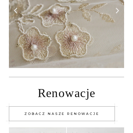
Renowacje
ZOBACZ NASZE RENOWACJE