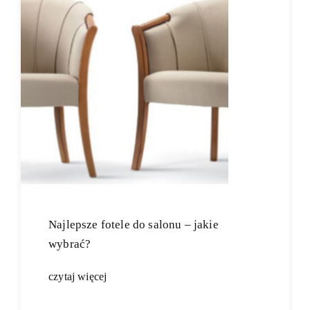
Najlepsze fotele do salonu – jakie
wybrać?
czytaj więcej