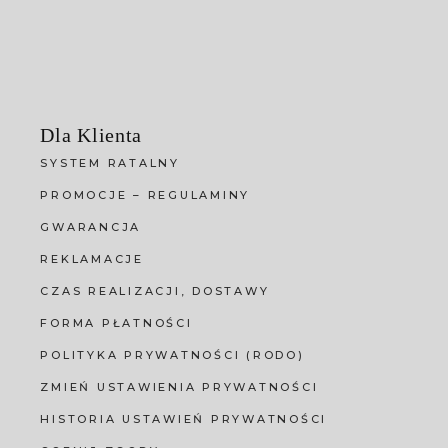
Dla Klienta
SYSTEM RATALNY
PROMOCJE – REGULAMINY
GWARANCJA
REKLAMACJE
CZAS REALIZACJI, DOSTAWY
FORMA PŁATNOŚCI
POLITYKA PRYWATNOŚCI (RODO)
ZMIEŃ USTAWIENIA PRYWATNOŚCI
HISTORIA USTAWIEŃ PRYWATNOŚCI