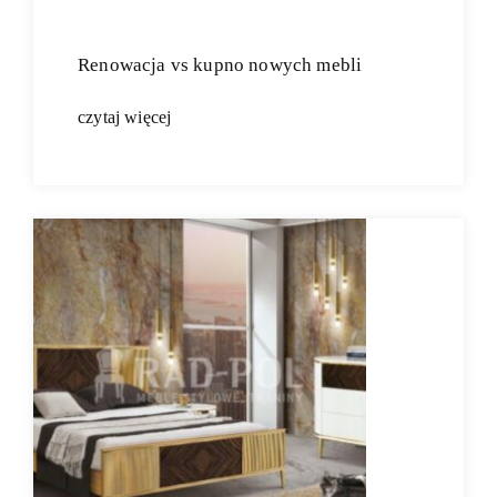
Renowacja vs kupno nowych mebli
czytaj więcej