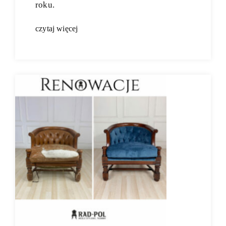
roku.
czytaj więcej