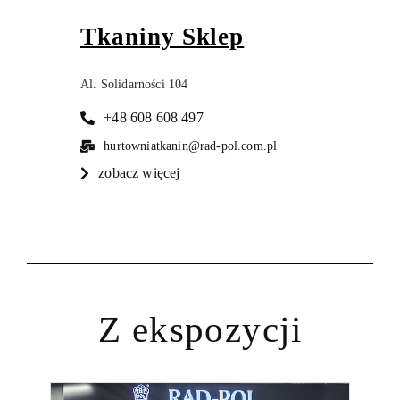
Tkaniny Sklep
Al. Solidarności 104
+48 608 608 497
hurtowniatkanin@rad-pol.com.pl
zobacz więcej
Z ekspozycji