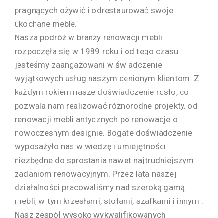
pragnących ożywić i odrestaurować swoje
ukochane meble.
Nasza podróż w branży renowacji mebli
rozpoczęła się w 1989 roku i od tego czasu
jesteśmy zaangażowani w świadczenie
wyjątkowych usług naszym cenionym klientom. Z
każdym rokiem nasze doświadczenie rosło, co
pozwala nam realizować różnorodne projekty, od
renowacji mebli antycznych po renowacje o
nowoczesnym designie. Bogate doświadczenie
wyposażyło nas w wiedzę i umiejętności
niezbędne do sprostania nawet najtrudniejszym
zadaniom renowacyjnym. Przez lata naszej
działalności pracowaliśmy nad szeroką gamą
mebli, w tym krzesłami, stołami, szafkami i innymi.
Nasz zespół wysoko wykwalifikowanych