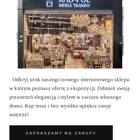
Odkryj urok naszego nowego internetowego sklepu
w którym poznasz ofertę z ekspozycji. Odmień swoją
przestrzeń elegancją i stylem w zaciszu własnego
domu. Kup teraz i bez wysiłku upiększ swoje
wnętrze!
ZAPRASZAMY NA ZAKUPY