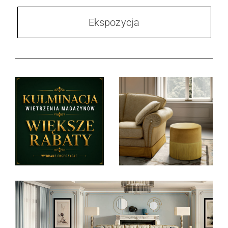
Ekspozycja