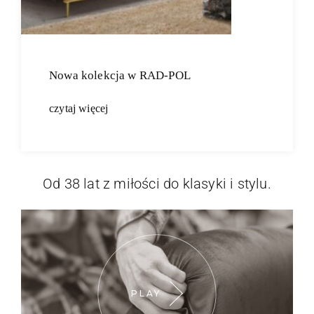
Nowa kolekcja w RAD-POL
czytaj więcej
Od 38 lat z miłości do klasyki i stylu.
PLAY