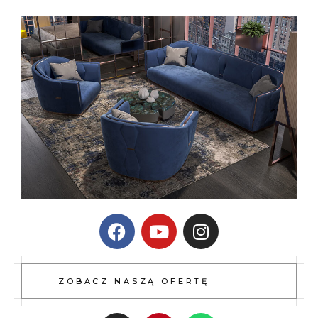
ZOBACZ NASZĄ OFERTĘ