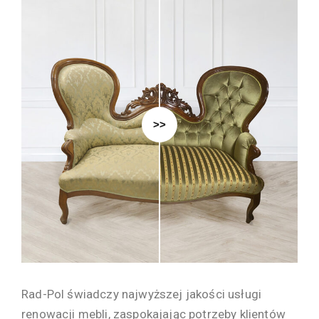
>>
Rad-Pol świadczy najwyższej jakości usługi
renowacji mebli, zaspokajając potrzeby klientów