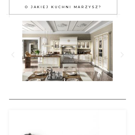
O JAKIEJ KUCHNI MARZYSZ?