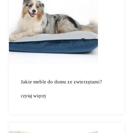
Jakie meble do domu ze zwierzętami?
czytaj więcej