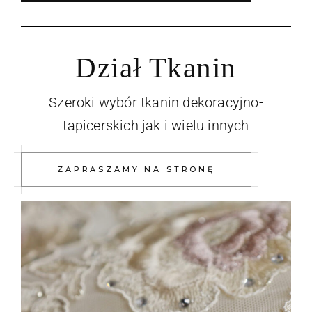
Dział Tkanin
Szeroki wybór tkanin dekoracyjno-
tapicerskich jak i wielu innych
ZAPRASZAMY NA STRONĘ