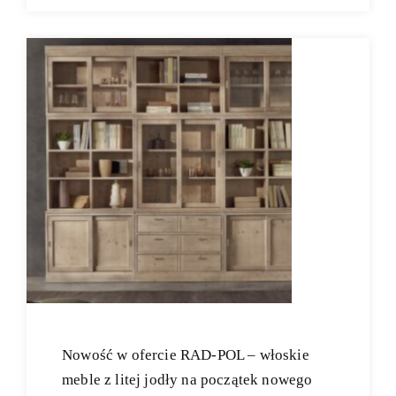
Nowość w ofercie RAD-POL – włoskie
meble z litej jodły na początek nowego