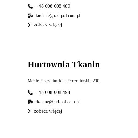
+48 608 608 489
kuchnie@rad-pol.com.pl
zobacz więcej
Hurtownia Tkanin
Meble Jerozolimskie, Jerozolimskie 200
+48 608 608 494
tkaniny@rad-pol.com.pl
zobacz więcej