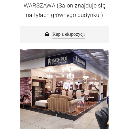
WARSZAWA (Salon znajduje się
na tyłach głównego budynku.)
Kup z ekspozycji