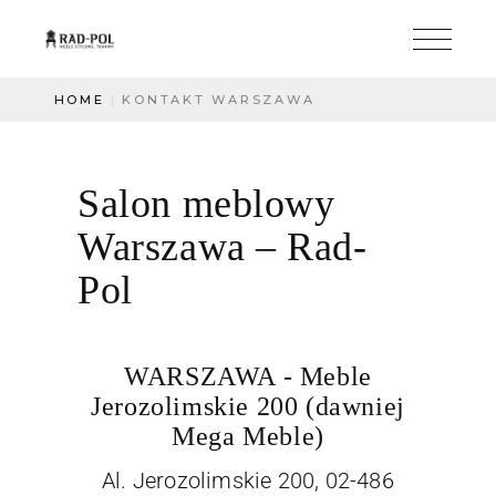
HOME
KONTAKT WARSZAWA
Salon meblowy
Warszawa – Rad-
Pol
WARSZAWA - Meble
Jerozolimskie 200 (dawniej
Mega Meble)
Al. Jerozolimskie 200, 02-486