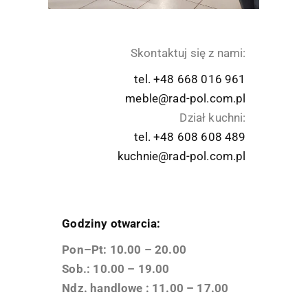
Skontaktuj się z nami:
tel. +48 668 016 961
meble@rad-pol.com.pl
Dział kuchni:
tel. +48 608 608 489
kuchnie@rad-pol.com.pl
Godziny otwarcia:
Pon–Pt: 10.00 – 20.00
Sob.: 10.00 – 19.00
Ndz. handlowe : 11.00 – 17.00