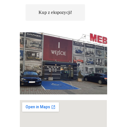
Kup z ekspozycji!