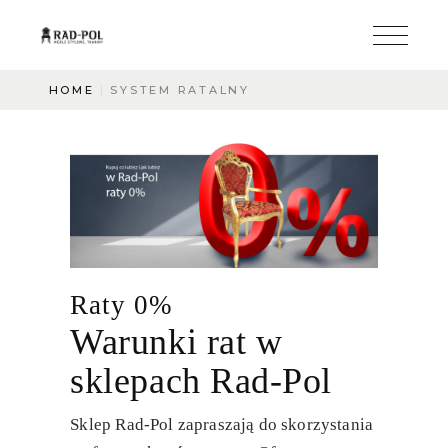
HOME
SYSTEM RATALNY
Raty 0%
Warunki rat w
sklepach Rad-Pol
Sklep Rad-Pol zapraszają do skorzystania