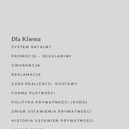
Dla Klienta
SYSTEM RATALNY
PROMOCJE – REGULAMINY
GWARANCJA
REKLAMACJE
CZAS REALIZACJI, DOSTAWY
FORMA PŁATNOŚCI
POLITYKA PRYWATNOŚCI (RODO)
ZMIEŃ USTAWIENIA PRYWATNOŚCI
HISTORIA USTAWIEŃ PRYWATNOŚCI