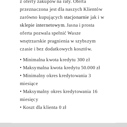
z oferty zakupów na raty. Oferta
przeznaczona jest dla naszych Klientów
zarówno kupujących
stacjonarnie
jak i w
sklepie internetowym
. Jasna i prosta
oferta pozwala spełnić Wasze
wnętrzarskie pragnienia w szybszym
czasie i bez dodatkowych kosztów.
• Minimalna kwota kredytu 300 zł
• Maksymalna kwota kredytu 50.000 zł
• Minimalny okres kredytowania 3
miesiące
• Maksymalny okres kredytowania 16
miesięcy
• Koszt dla klienta 0 zł