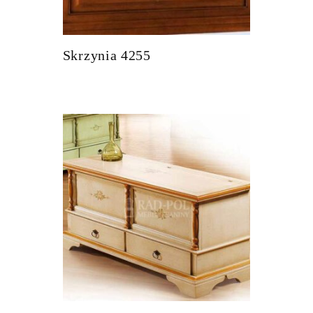
Skrzynia 4255