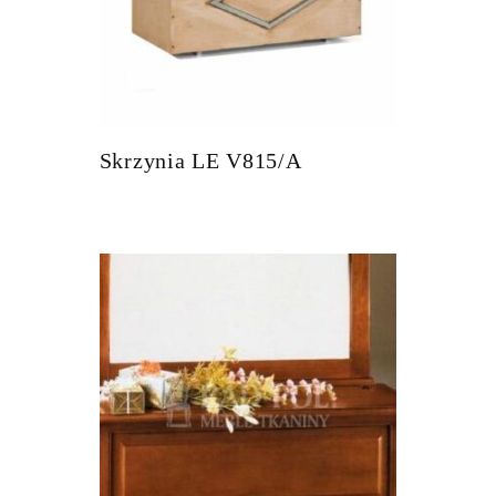
Skrzynia LE V815/A