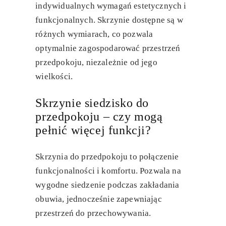
indywidualnych wymagań estetycznych i
funkcjonalnych.
Skrzynie dostępne są w
różnych wymiarach, co pozwala
optymalnie zagospodarować przestrzeń
przedpokoju, niezależnie od jego
wielkości.
Skrzynie siedzisko do
przedpokoju – czy mogą
pełnić więcej funkcji?
Skrzynia do przedpokoju
to połączenie
funkcjonalności i komfortu. Pozwala na
wygodne siedzenie podczas zakładania
obuwia, jednocześnie zapewniając
przestrzeń do przechowywania.