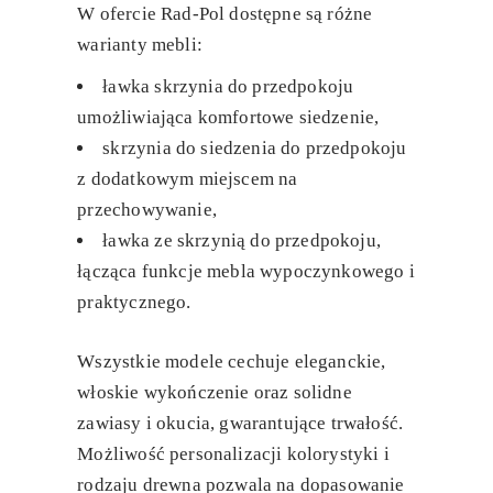
W ofercie Rad-Pol dostępne są różne
warianty mebli:
ławka skrzynia do przedpokoju
umożliwiająca komfortowe siedzenie,
skrzynia do siedzenia do przedpokoju
z dodatkowym miejscem na
przechowywanie,
ławka ze skrzynią do przedpokoju
,
łącząca funkcje mebla wypoczynkowego i
praktycznego.
Wszystkie modele cechuje eleganckie,
włoskie wykończenie oraz solidne
zawiasy i okucia, gwarantujące trwałość.
Możliwość personalizacji kolorystyki i
rodzaju drewna pozwala na dopasowanie