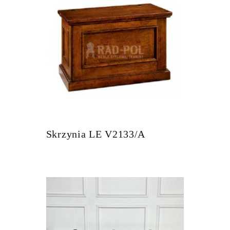
Skrzynia LE V2133/A