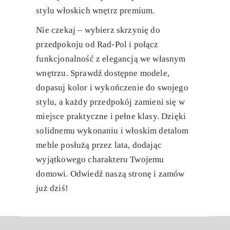
stylu włoskich wnętrz premium.
Nie czekaj – wybierz skrzynię do
przedpokoju od Rad-Pol i połącz
funkcjonalność z elegancją we własnym
wnętrzu. Sprawdź dostępne modele,
dopasuj kolor i wykończenie do swojego
stylu, a każdy przedpokój zamieni się w
miejsce praktyczne i pełne klasy.
Dzięki
solidnemu wykonaniu i włoskim detalom
meble posłużą przez lata, dodając
wyjątkowego charakteru Twojemu
domowi.
Odwiedź naszą stronę i zamów
już dziś!