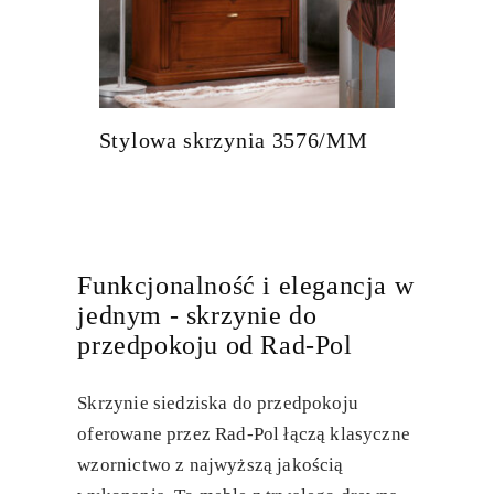
Stylowa skrzynia 3576/MM
Funkcjonalność i elegancja w
jednym - skrzynie do
przedpokoju od Rad-Pol
Skrzynie siedziska do przedpokoju
oferowane przez Rad-Pol łączą klasyczne
wzornictwo z najwyższą jakością