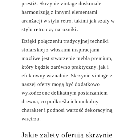
prestiż. Skrzynie vintage doskonale
harmonizują z innymi elementami
aranżacji w stylu retro, takimi jak
szafy w
stylu retro
czy narożniki.
Dzięki połączeniu tradycyjnej techniki
stolarskiej z włoskimi inspiracjami
możliwe jest stworzenie mebla premium,
który będzie zarówno praktyczny, jak i
efektowny wizualnie. Skrzynie vintage z
naszej oferty mogą być dodatkowo
wykończone delikatnym postarzaniem
drewna, co podkreśla ich unikalny
charakter i podnosi wartość dekoracyjną
wnętrza.
Jakie zalety oferują skrzynie