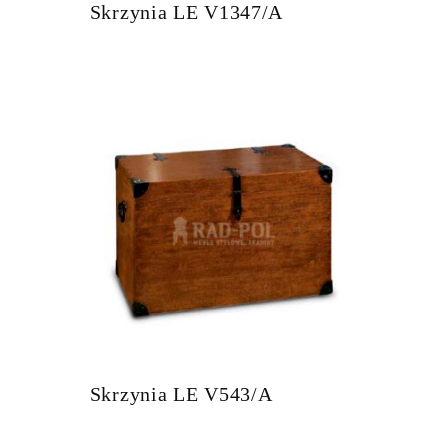
Skrzynia LE V1347/A
Skrzynia LE V543/A