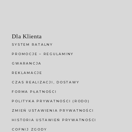
Dla Klienta
SYSTEM RATALNY
PROMOCJE – REGULAMINY
GWARANCJA
REKLAMACJE
CZAS REALIZACJI, DOSTAWY
FORMA PŁATNOŚCI
POLITYKA PRYWATNOŚCI (RODO)
ZMIEŃ USTAWIENIA PRYWATNOŚCI
HISTORIA USTAWIEŃ PRYWATNOŚCI
COFNIJ ZGODY