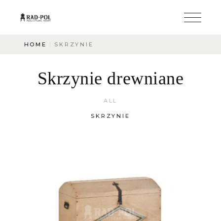
HOME
SKRZYNIE
Skrzynie drewniane
ALL
SKRZYNIE