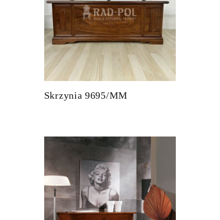
Skrzynia 9695/MM