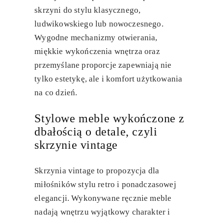
skrzyni do stylu klasycznego,
ludwikowskiego lub nowoczesnego.
Wygodne mechanizmy otwierania,
miękkie wykończenia wnętrza oraz
przemyślane proporcje zapewniają nie
tylko estetykę, ale i komfort użytkowania
na co dzień.
Stylowe meble wykończone z
dbałością o detale, czyli
skrzynie vintage
Skrzynia vintage
to propozycja dla
miłośników stylu retro i ponadczasowej
elegancji. Wykonywane ręcznie meble
nadają wnętrzu wyjątkowy charakter i