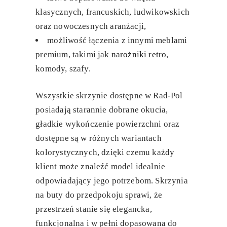
klasycznych, francuskich, ludwikowskich
oraz nowoczesnych aranżacji,
możliwość łączenia z innymi meblami
premium
, takimi jak
narożniki retro
,
komody, szafy.
Wszystkie skrzynie dostępne w Rad-Pol
posiadają starannie dobrane okucia,
gładkie wykończenie powierzchni oraz
dostępne są w różnych wariantach
kolorystycznych, dzięki czemu każdy
klient może znaleźć model idealnie
odpowiadający jego potrzebom.
Skrzynia
na buty do przedpokoju
sprawi, że
przestrzeń stanie się elegancka,
funkcjonalna i w pełni dopasowana do