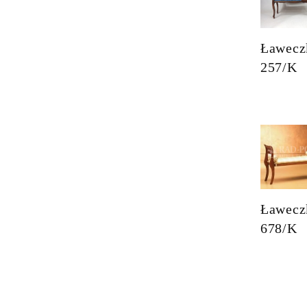
Ławecz
257/K
Ławecz
678/K