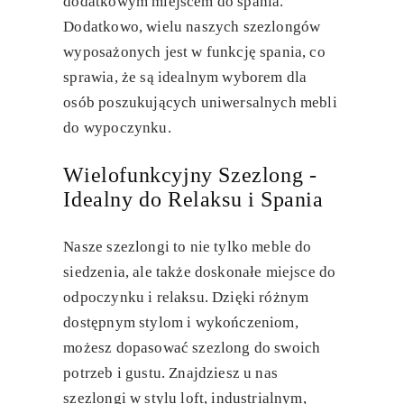
dodatkowym miejscem do spania.
Dodatkowo, wielu naszych szezlongów
wyposażonych jest w funkcję spania, co
sprawia, że są idealnym wyborem dla
osób poszukujących uniwersalnych mebli
do wypoczynku.
Wielofunkcyjny Szezlong -
Idealny do Relaksu i Spania
Nasze szezlongi to nie tylko meble do
siedzenia, ale także doskonałe miejsce do
odpoczynku i relaksu. Dzięki różnym
dostępnym stylom i wykończeniom,
możesz dopasować szezlong do swoich
potrzeb i gustu. Znajdziesz u nas
szezlongi w stylu loft, industrialnym,