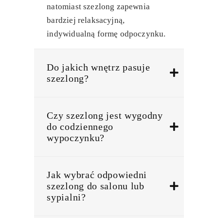
natomiast szezlong zapewnia
bardziej relaksacyjną,
indywidualną formę odpoczynku.
Do jakich wnętrz pasuje
szezlong?
Czy szezlong jest wygodny
do codziennego
wypoczynku?
Jak wybrać odpowiedni
szezlong do salonu lub
sypialni?