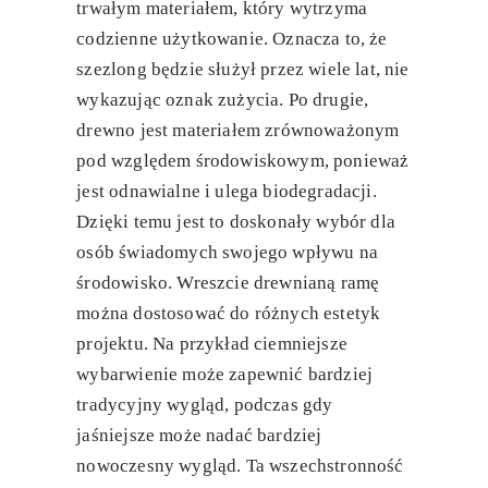
trwałym materiałem, który wytrzyma
codzienne użytkowanie. Oznacza to, że
szezlong będzie służył przez wiele lat, nie
wykazując oznak zużycia. Po drugie,
drewno jest materiałem zrównoważonym
pod względem środowiskowym, ponieważ
jest odnawialne i ulega biodegradacji.
Dzięki temu jest to doskonały wybór dla
osób świadomych swojego wpływu na
środowisko. Wreszcie drewnianą ramę
można dostosować do różnych estetyk
projektu. Na przykład ciemniejsze
wybarwienie może zapewnić bardziej
tradycyjny wygląd, podczas gdy
jaśniejsze może nadać bardziej
nowoczesny wygląd. Ta wszechstronność