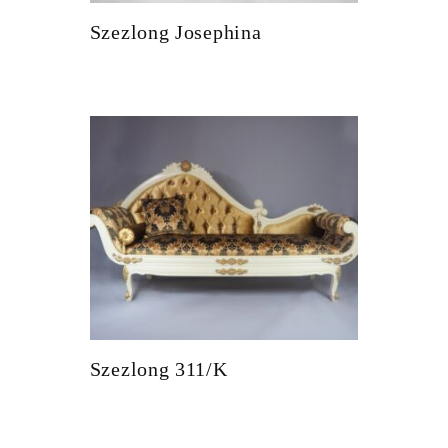
Szezlong Josephina
Szezlong 311/K