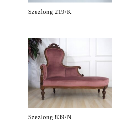
Szezlong 219/K
Szezlong 839/N