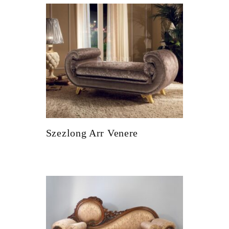
Szezlong Arr Venere