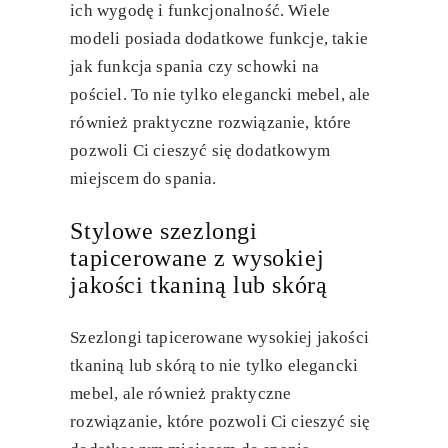
ich wygodę i funkcjonalność. Wiele
modeli posiada dodatkowe funkcje, takie
jak funkcja spania czy schowki na
pościel. To nie tylko elegancki mebel, ale
również praktyczne rozwiązanie, które
pozwoli Ci cieszyć się dodatkowym
miejscem do spania.
Stylowe szezlongi
tapicerowane z wysokiej
jakości tkaniną lub skórą
Szezlongi tapicerowane wysokiej jakości
tkaniną lub skórą to nie tylko elegancki
mebel, ale również praktyczne
rozwiązanie, które pozwoli Ci cieszyć się