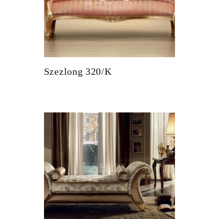
Szezlong 320/K