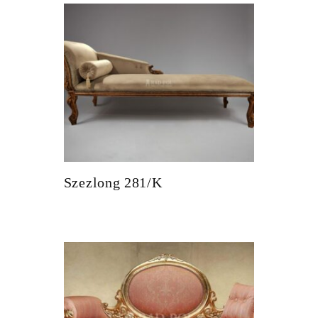
Szezlong 281/K