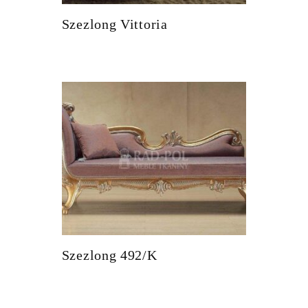
Szezlong Vittoria
Szezlong 492/K