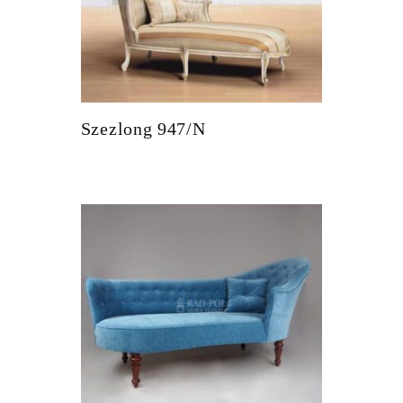
Szezlong 947/N