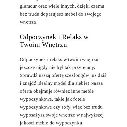
glamour oraz wiele innych, dzięki czemu
bez trudu dopasujesz mebel do swojego
wnętrza.
Odpoczynek i Relaks w
Twoim Wnętrzu
Odpoczynek i relaks w twoim wnętrzu
jeszcze nigdy nie był tak przyjemny.
Sprawdź naszą ofertę szezlongów już dziś
i znajdź idealny model dla siebie! Nasza
oferta obejmuje również inne meble
wypoczynkowe, takie jak fotele
wypoczynkowe czy sofy, więc bez trudu
wyposażysz swoje wnętrze w najwyższej
jakości meble do wypoczynku.