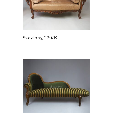
Szezlong 220/K