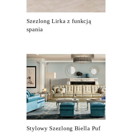
Szezlong Lirka z funkcją
spania
Stylowy Szezlong Biella Puf