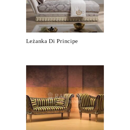
Leżanka Di Principe