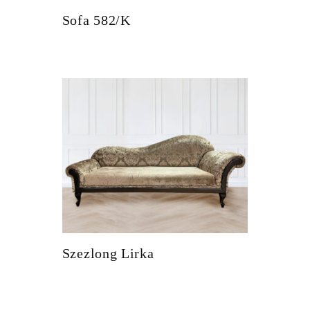
Sofa 582/K
Szezlong Lirka