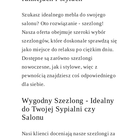
Szukasz idealnego mebla do swojego
salonu? Oto rozwiązanie - szezlong!
Nasza oferta obejmuje szeroki wybór
szezlongów, które doskonale sprawdzą się
jako miejsce do relaksu po ciężkim dniu.
Dostępne są zarówno szezlongi
nowoczesne, jak i stylowe, więc z
pewnością znajdziesz coś odpowiedniego
dla siebie.
Wygodny Szezlong - Idealny
do Twojej Sypialni czy
Salonu
Nasi klienci doceniają nasze szezlongi za