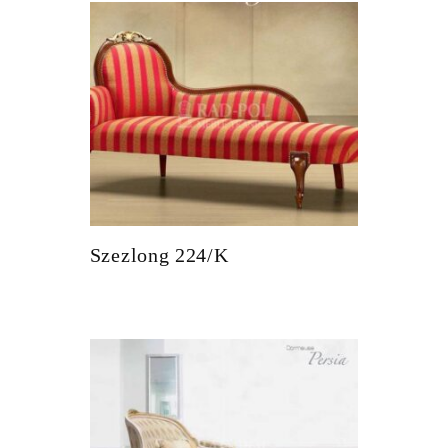
Szezlong 224/K