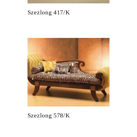
Szezlong 417/K
Szezlong 578/K