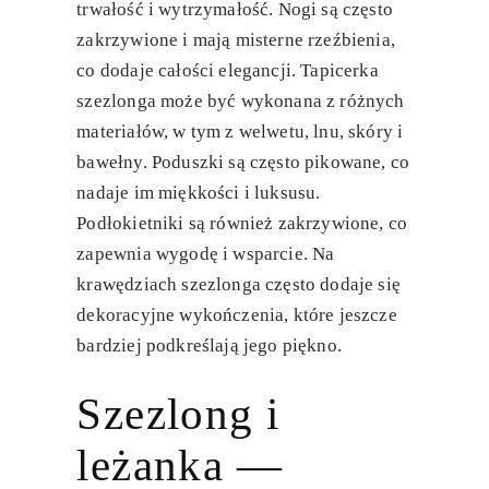
trwałość i wytrzymałość. Nogi są często
zakrzywione i mają misterne rzeźbienia,
co dodaje całości elegancji. Tapicerka
szezlonga może być wykonana z różnych
materiałów, w tym z welwetu, lnu, skóry i
bawełny. Poduszki są często pikowane, co
nadaje im miękkości i luksusu.
Podłokietniki są również zakrzywione, co
zapewnia wygodę i wsparcie. Na
krawędziach szezlonga często dodaje się
dekoracyjne wykończenia, które jeszcze
bardziej podkreślają jego piękno.
Szezlong i
leżanka —