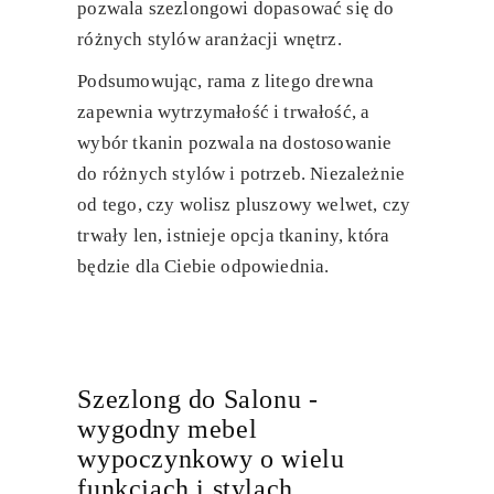
pozwala szezlongowi dopasować się do
różnych stylów aranżacji wnętrz.
Podsumowując, rama z litego drewna
zapewnia wytrzymałość i trwałość, a
wybór tkanin pozwala na dostosowanie
do różnych stylów i potrzeb. Niezależnie
od tego, czy wolisz pluszowy welwet, czy
trwały len, istnieje opcja tkaniny, która
będzie dla Ciebie odpowiednia.
Szezlong do Salonu -
wygodny mebel
wypoczynkowy o wielu
funkcjach i stylach