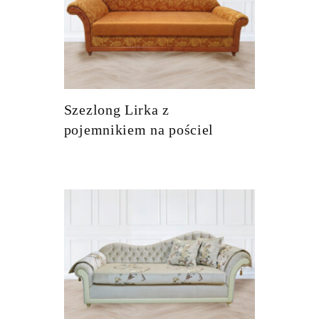
Szezlong Lirka z
pojemnikiem na pościel