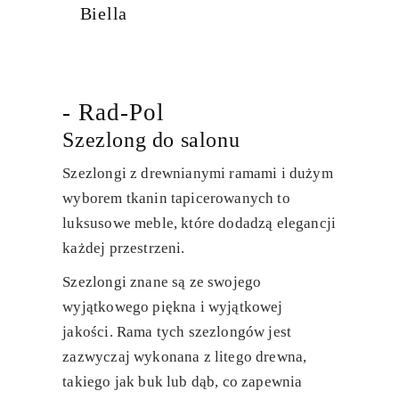
Biella
- Rad-Pol
Szezlong do salonu
Szezlongi z drewnianymi ramami i dużym
wyborem tkanin tapicerowanych to
luksusowe meble, które dodadzą elegancji
każdej przestrzeni.
Szezlongi znane są ze swojego
wyjątkowego piękna i wyjątkowej
jakości. Rama tych szezlongów jest
zazwyczaj wykonana z litego drewna,
takiego jak buk lub dąb, co zapewnia