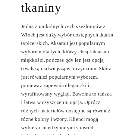
tkaniny
Jedną z unikalnych cech szezlongów z
Włoch jest duży wybór dostępnych tkanin
tapicerskich. Aksamit jest popularnym
wyborem dla tych, którzy chcą luksusu i
miękkości, podczas gdy len jest opcją
trwalszą i łatwiejszą w utrzymaniu. Skóra
jest również popularnym wyborem,
ponieważ zapewnia elegancki i
wyrafinowany wygląd. Bawełna to tańsza
i łatwa w czyszczeniu opcja. Oprócz
różnych materiałów dostępne są również
różne kolory i wzory. Klienci mogą
wybierać między innymi spośród