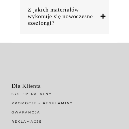
Z jakich materiałów
wykonuje się nowoczesne
szezlongi?
Dla Klienta
SYSTEM RATALNY
PROMOCJE – REGULAMINY
GWARANCJA
REKLAMACJE