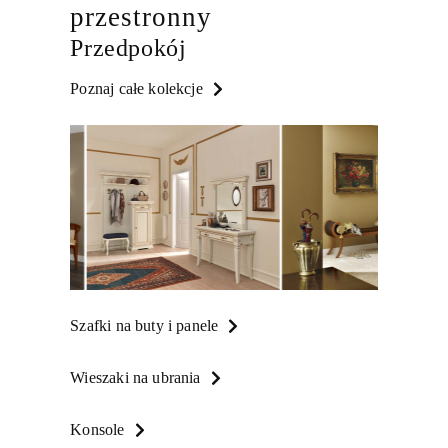
przestronny
Przedpokój
Poznaj całe kolekcje
Szafki na buty i panele
Wieszaki na ubrania
Konsole