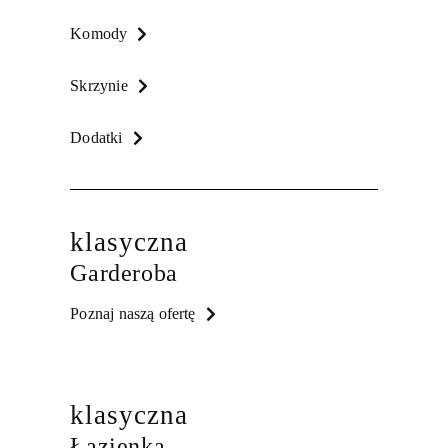
Komody
Skrzynie
Dodatki
klasyczna
Garderoba
Poznaj naszą ofertę
klasyczna
Łazienka