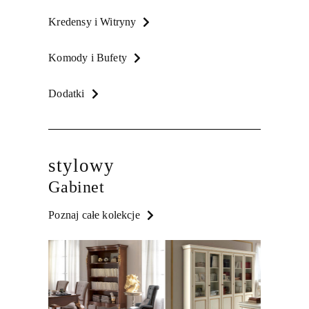
Kredensy i Witryny
Komody i Bufety
Dodatki
stylowy
Gabinet
Poznaj całe kolekcje