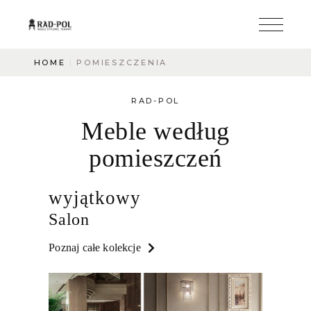
HOME
POMIESZCZENIA
RAD-POL
Meble według
pomieszczeń
wyjątkowy
Salon
Poznaj całe kolekcje