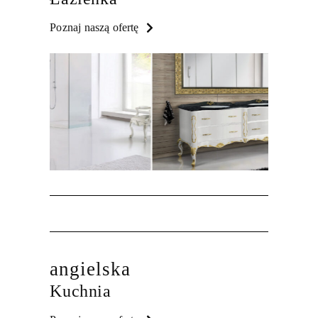
Poznaj naszą ofertę
angielska
Kuchnia