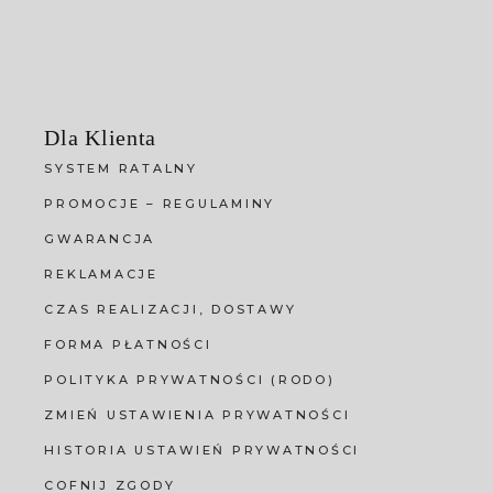
Dla Klienta
SYSTEM RATALNY
PROMOCJE – REGULAMINY
GWARANCJA
REKLAMACJE
CZAS REALIZACJI, DOSTAWY
FORMA PŁATNOŚCI
POLITYKA PRYWATNOŚCI (RODO)
ZMIEŃ USTAWIENIA PRYWATNOŚCI
HISTORIA USTAWIEŃ PRYWATNOŚCI
COFNIJ ZGODY