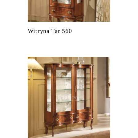
Witryna Tar 560