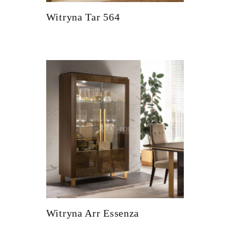
Witryna Tar 564
Witryna Arr Essenza