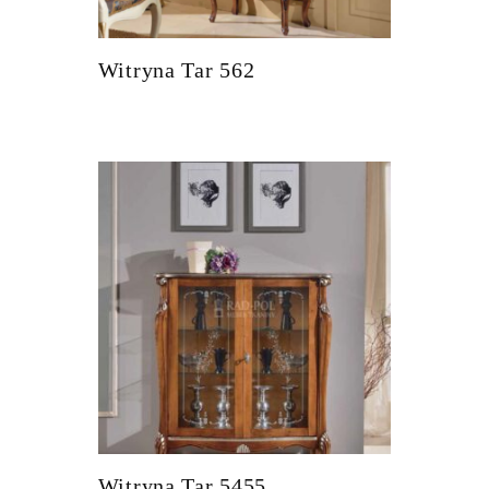
Witryna Tar 562
Witryna Tar 5455