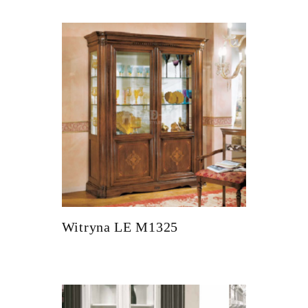
Witryna LE M1325