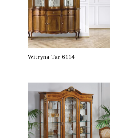
Witryna Tar 6114