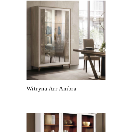
Witryna Arr Ambra