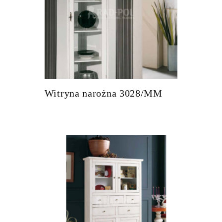
Witryna narożna 3028/MM