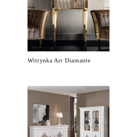
Witrynka Arr Diamante