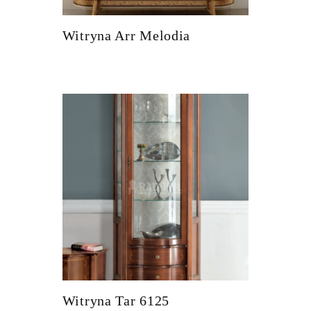
Witryna Arr Melodia
Witryna Tar 6125