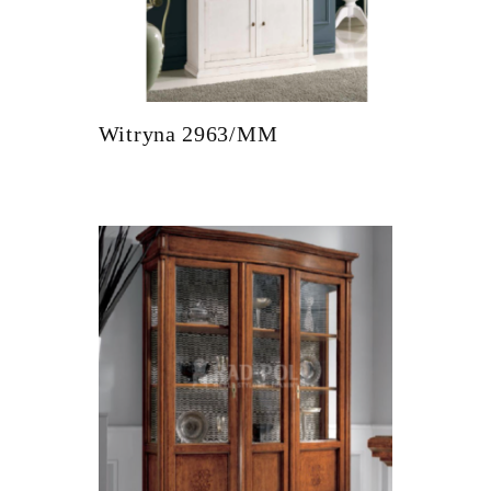
Witryna 2963/MM