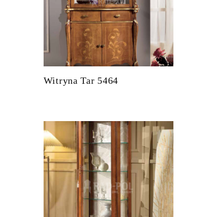
Witryna Tar 5464