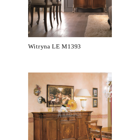
Witryna LE M1393