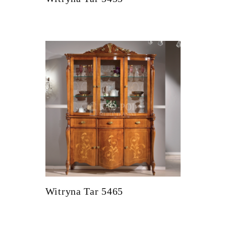
Witryna Tar 5465