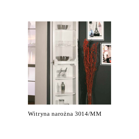
Witryna narożna 3014/MM