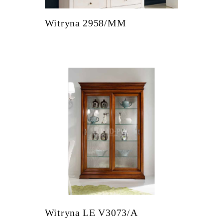
Witryna 2958/MM
Witryna LE V3073/A