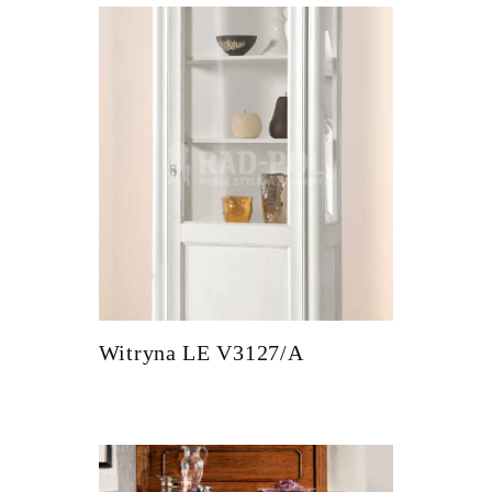
Witryna LE V3127/A