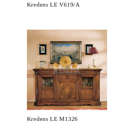
Kredens LE V619/A
Kredens LE M1326