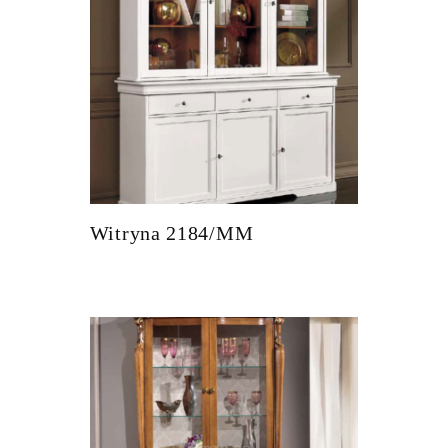
Witryna 2184/MM