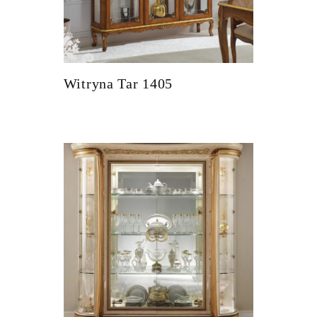
Witryna Tar 1405