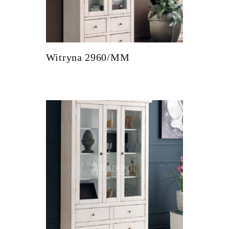
Witryna 2960/MM