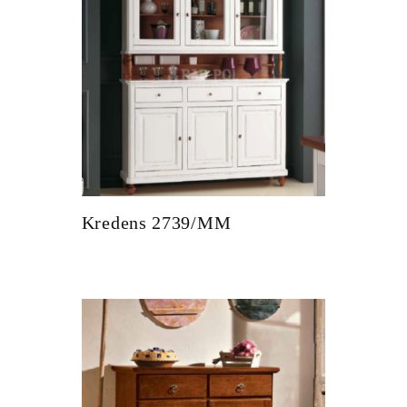
Kredens 2739/MM