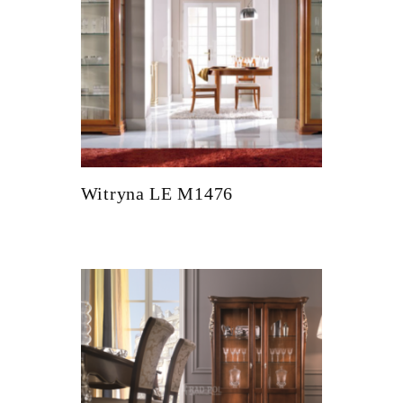
Witryna LE M1476