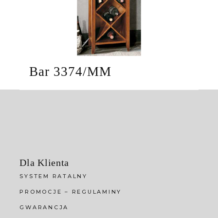
Bar 3374/MM
Dla Klienta
SYSTEM RATALNY
PROMOCJE – REGULAMINY
GWARANCJA