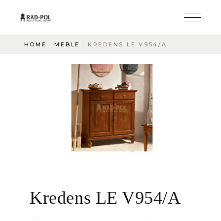
HOME
MEBLE
KREDENS LE V954/A
Kredens LE V954/A