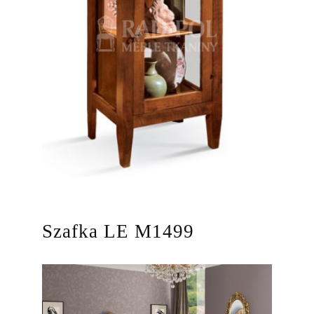
Szafka LE M1499