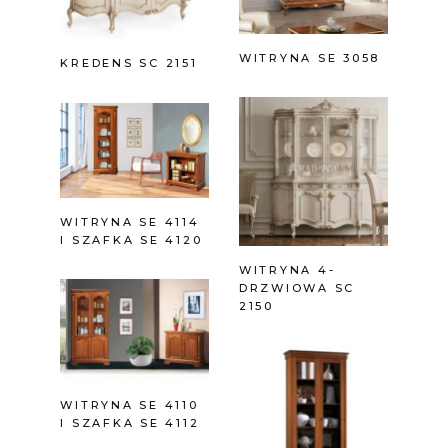
WITRYNA SE 3058
KREDENS SC 2151
WITRYNA SE 4114
I SZAFKA SE 4120
WITRYNA 4-
DRZWIOWA SC
2150
WITRYNA SE 4110
I SZAFKA SE 4112