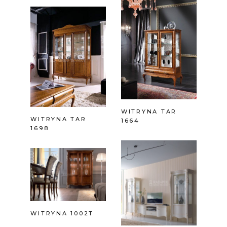
WITRYNA TAR
WITRYNA TAR
1664
1698
WITRYNA 1002T