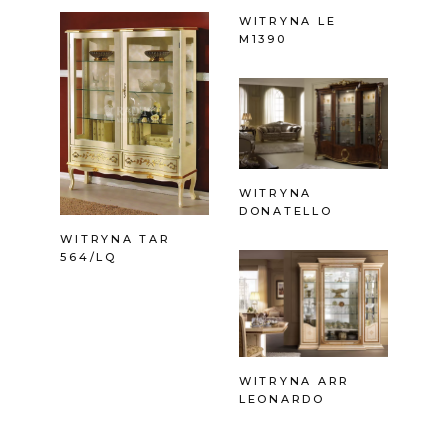
WITRYNA LE
M1390
WITRYNA
DONATELLO
WITRYNA TAR
564/LQ
WITRYNA ARR
LEONARDO