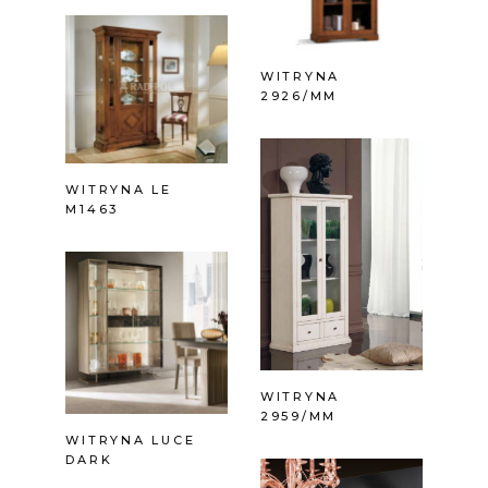
WITRYNA
2926/MM
WITRYNA LE
M1463
WITRYNA
2959/MM
WITRYNA LUCE
DARK