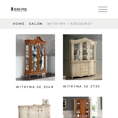
HOME
SALON
WITRYNY I KREDENSY
WITRYNA SE 3730
WITRYNA SE 3048