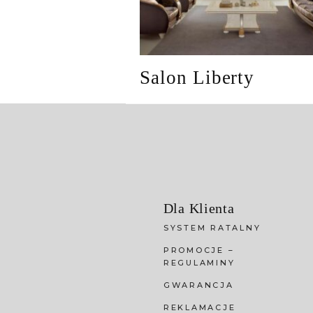
Salon Liberty
Dla Klienta
SYSTEM RATALNY
PROMOCJE –
REGULAMINY
GWARANCJA
REKLAMACJE