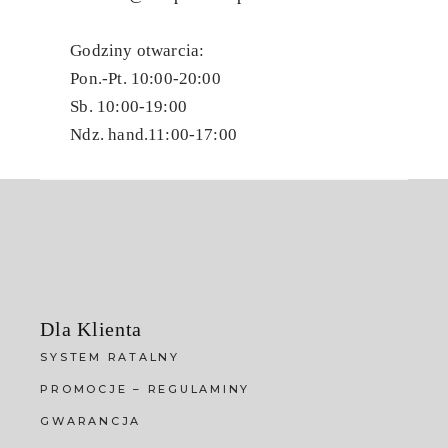
Godziny otwarcia:
Pon.-Pt. 10:00-20:00
Sb. 10:00-19:00
Ndz. hand.11:00-17:00
Dla Klienta
SYSTEM RATALNY
PROMOCJE – REGULAMINY
GWARANCJA