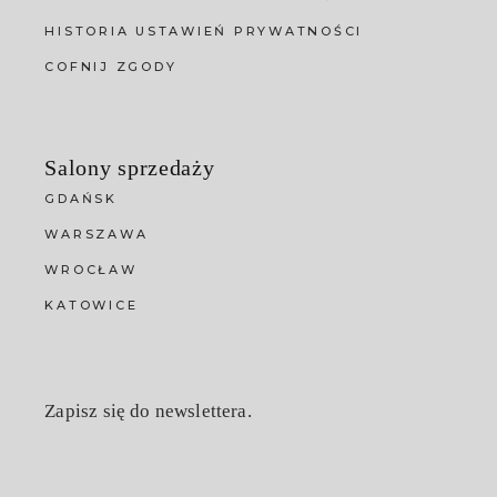
HISTORIA USTAWIEŃ PRYWATNOŚCI
COFNIJ ZGODY
Salony sprzedaży
GDAŃSK
WARSZAWA
WROCŁAW
KATOWICE
Zapisz się do newslettera.