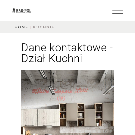
HOME
KUCHNIE
Dane kontaktowe -
Dział Kuchni