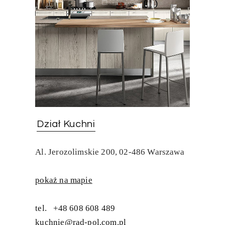
Dział Kuchni
Al. Jerozolimskie 200, 02-486 Warszawa
pokaż na mapie
tel. +48 608 608 489
kuchnie@rad-pol.com.pl