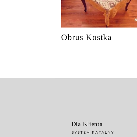
Obrus Kostka
Dla Klienta
SYSTEM RATALNY