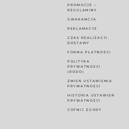
PROMOCJE –
REGULAMINY
GWARANCJA
REKLAMACJE
CZAS REALIZACJI,
DOSTAWY
FORMA PŁATNOŚCI
POLITYKA
PRYWATNOŚCI
(RODO)
ZMIEŃ USTAWIENIA
PRYWATNOŚCI
HISTORIA USTAWIEŃ
PRYWATNOŚCI
COFNIJ ZGODY