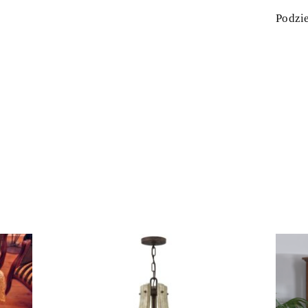
Podzie