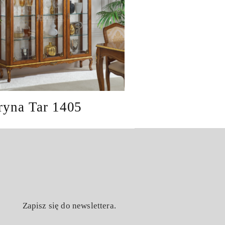
ryna Tar 1405
Zapisz się do newslettera.