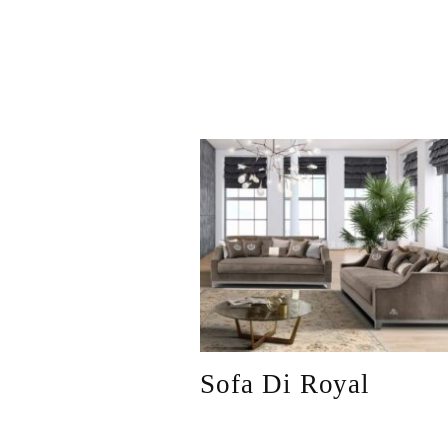
Sofa Di Royal