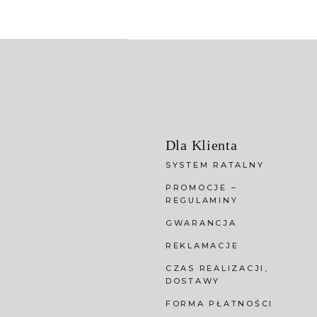
Dla Klienta
SYSTEM RATALNY
PROMOCJE –
REGULAMINY
GWARANCJA
REKLAMACJE
CZAS REALIZACJI,
DOSTAWY
FORMA PŁATNOŚCI