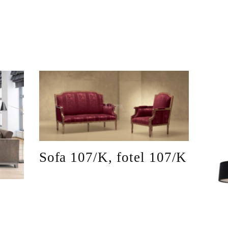
Sofa 107/K, fotel 107/K