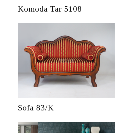
Komoda Tar 5108
Sofa 83/K