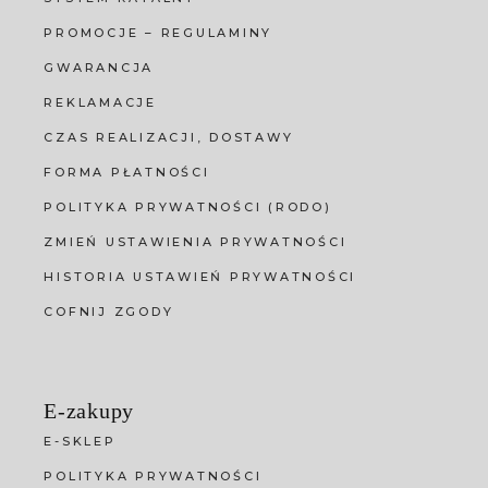
PROMOCJE – REGULAMINY
GWARANCJA
REKLAMACJE
CZAS REALIZACJI, DOSTAWY
FORMA PŁATNOŚCI
POLITYKA PRYWATNOŚCI (RODO)
ZMIEŃ USTAWIENIA PRYWATNOŚCI
HISTORIA USTAWIEŃ PRYWATNOŚCI
COFNIJ ZGODY
E-zakupy
E-SKLEP
POLITYKA PRYWATNOŚCI