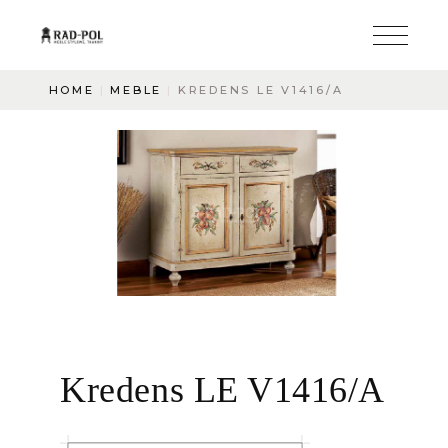
HOME
MEBLE
KREDENS LE V1416/A
Kredens LE V1416/A