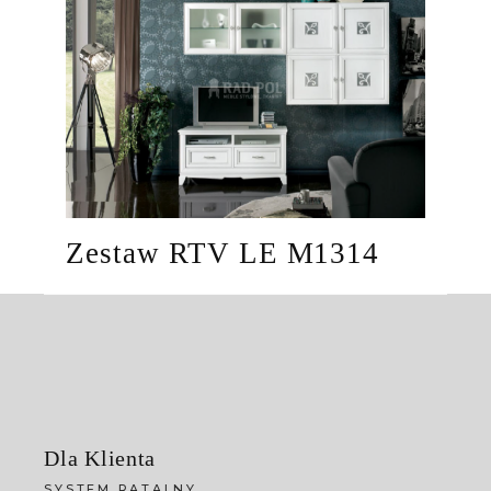
Zestaw RTV LE M1314
Dla Klienta
SYSTEM RATALNY