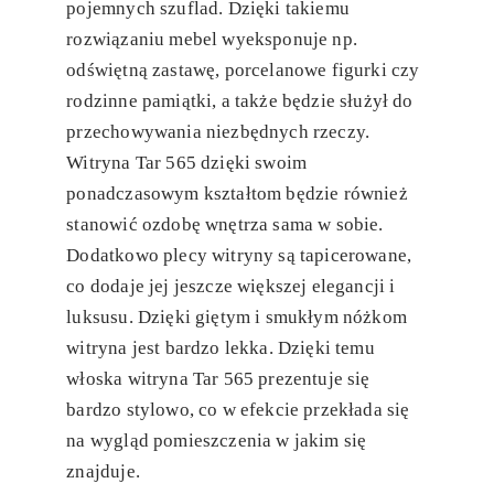
pojemnych szuflad. Dzięki takiemu
rozwiązaniu mebel wyeksponuje np.
odświętną zastawę, porcelanowe figurki czy
rodzinne pamiątki, a także będzie służył do
przechowywania niezbędnych rzeczy.
Witryna Tar 565 dzięki swoim
ponadczasowym kształtom będzie również
stanowić ozdobę wnętrza sama w sobie.
Dodatkowo plecy witryny są tapicerowane,
co dodaje jej jeszcze większej elegancji i
luksusu. Dzięki giętym i smukłym nóżkom
witryna jest bardzo lekka. Dzięki temu
włoska witryna Tar 565 prezentuje się
bardzo stylowo, co w efekcie przekłada się
na wygląd pomieszczenia w jakim się
znajduje.