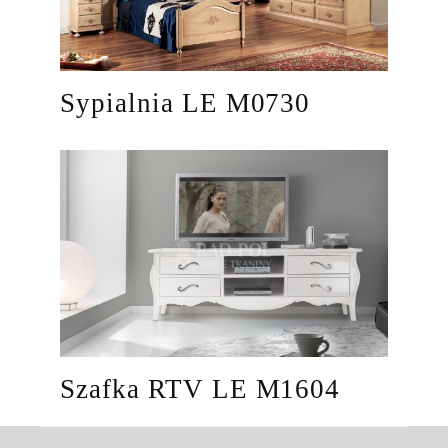
Sypialnia LE M0730
Szafka RTV LE M1604