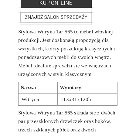
Stylowa Witryna Tar 565 to mebel włoskiej
produkcji. Jest doskonałą propozycją dla
wszystkich, którzy poszukują klasycznych i
ponadczasowych mebli do swoich wnętrz.
Mebel idealnie sprawdzi się we wnętrzach
urządzonych w stylu klasycznym.
Nazwa
Wymiary
Witryna
113x31x120h
Stylowa Witryna Tar 565 składa się z dwóch
par przeszklonych drzwiczek oraz boków,
trzech szklanych półek oraz dwóch