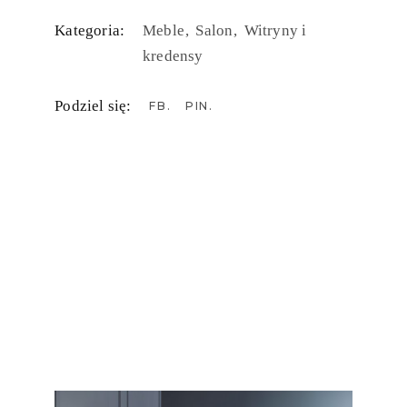
Kategoria:
Meble
Salon
Witryny i
kredensy
Podziel się:
FB
PIN