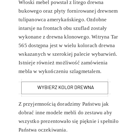
Włoski mebel powstał z litego drewna
bukowego oraz płyty fornirowanej drewnem
tulipanowca amerykańskiego. Ozdobne
intarsje na frontach obu szuflad zostały
wykonane z drewna klonowego. Witryna Tar
565 dostępna jest w wielu kolorach drewna
wskazanych w szerokiej palecie wybarwień.
Istnieje również możliwość zamówienia
mebla w wykończeniu szlagmetalem.
Z przyjemnością doradzimy Państwu jak
dobrać inne modele mebli do zestawu aby
wszystko prezentowało się pięknie i spełniło
Państwa oczekiwania.