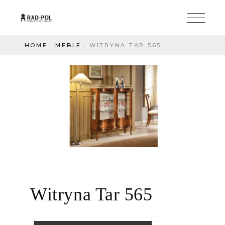
HOME
MEBLE
WITRYNA TAR 565
Witryna Tar 565