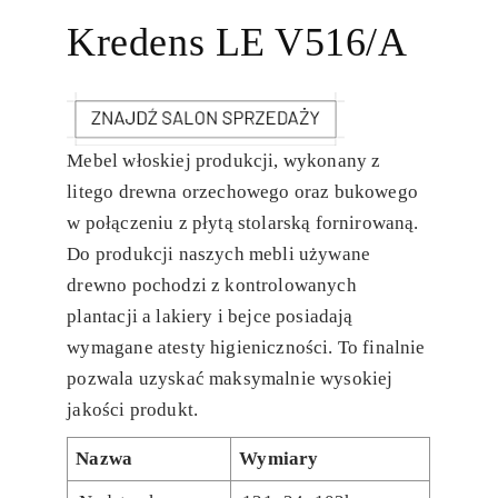
Kredens LE V516/A
Mebel włoskiej produkcji, wykonany z
litego drewna orzechowego oraz bukowego
w połączeniu z płytą stolarską fornirowaną.
Do produkcji naszych mebli używane
drewno pochodzi z kontrolowanych
plantacji a lakiery i bejce posiadają
wymagane atesty higieniczności. To finalnie
pozwala uzyskać maksymalnie wysokiej
jakości produkt.
Nazwa
Wymiary