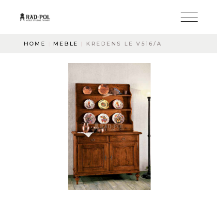
HOME
MEBLE
KREDENS LE V516/A