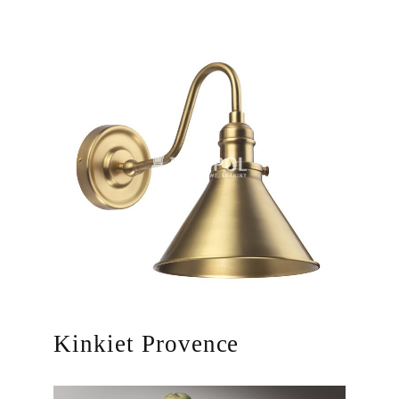
Kinkiet Provence