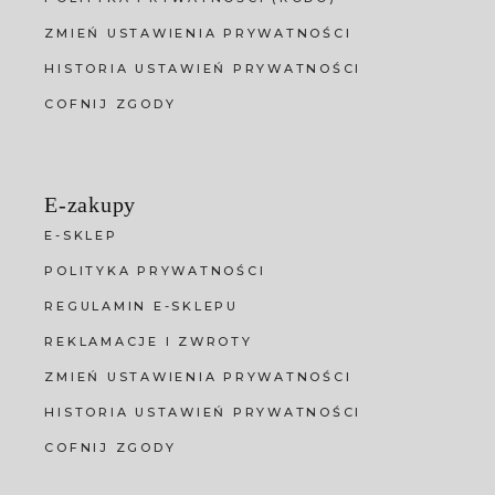
ZMIEŃ USTAWIENIA PRYWATNOŚCI
HISTORIA USTAWIEŃ PRYWATNOŚCI
COFNIJ ZGODY
E-zakupy
E-SKLEP
POLITYKA PRYWATNOŚCI
REGULAMIN E-SKLEPU
REKLAMACJE I ZWROTY
ZMIEŃ USTAWIENIA PRYWATNOŚCI
HISTORIA USTAWIEŃ PRYWATNOŚCI
COFNIJ ZGODY