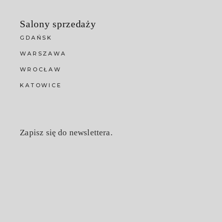
Salony sprzedaży
GDAŃSK
WARSZAWA
WROCŁAW
KATOWICE
Zapisz się do newslettera.