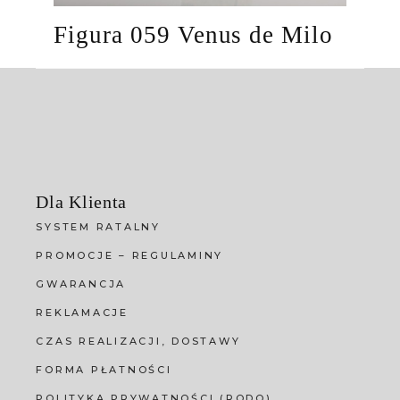
Figura 059 Venus de Milo
Dla Klienta
SYSTEM RATALNY
PROMOCJE – REGULAMINY
GWARANCJA
REKLAMACJE
CZAS REALIZACJI, DOSTAWY
FORMA PŁATNOŚCI
POLITYKA PRYWATNOŚCI (RODO)