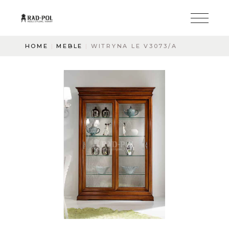
HOME
MEBLE
WITRYNA LE V3073/A