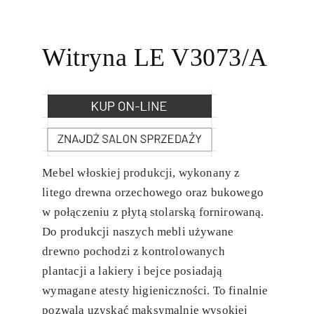
Witryna LE V3073/A
Mebel włoskiej produkcji, wykonany z
litego drewna orzechowego oraz bukowego
w połączeniu z płytą stolarską fornirowaną.
Do produkcji naszych mebli używane
drewno pochodzi z kontrolowanych
plantacji a lakiery i bejce posiadają
wymagane atesty higieniczności. To finalnie
pozwala uzyskać maksymalnie wysokiej