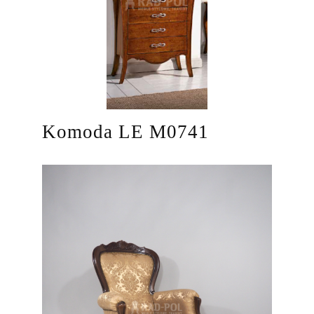
Komoda LE M0741