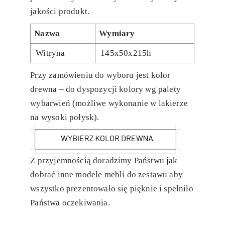
jakości produkt.
Nazwa
Wymiary
Witryna
145x50x215h
Przy zamówieniu do wyboru jest kolor
drewna – do dyspozycji kolory wg palety
wybarwień (możliwe wykonanie w lakierze
na wysoki połysk).
Z przyjemnością doradzimy Państwu jak
dobrać inne modele mebli do zestawu aby
wszystko prezentowało się pięknie i spełniło
Państwa oczekiwania.