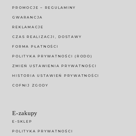
PROMOCJE – REGULAMINY
GWARANCJA
REKLAMACJE
CZAS REALIZACJI, DOSTAWY
FORMA PŁATNOŚCI
POLITYKA PRYWATNOŚCI (RODO)
ZMIEŃ USTAWIENIA PRYWATNOŚCI
HISTORIA USTAWIEŃ PRYWATNOŚCI
COFNIJ ZGODY
E-zakupy
E-SKLEP
POLITYKA PRYWATNOŚCI