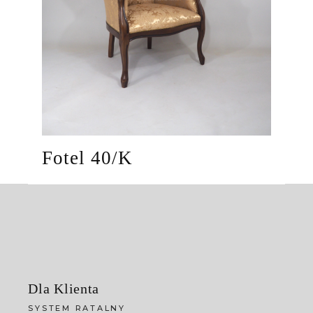
Fotel 40/K
Dla Klienta
SYSTEM RATALNY