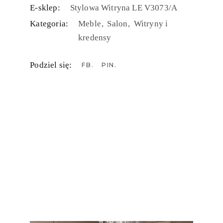
E-sklep:
Stylowa Witryna LE V3073/A
Kategoria:
Meble
Salon
Witryny i
kredensy
Podziel się:
FB
PIN