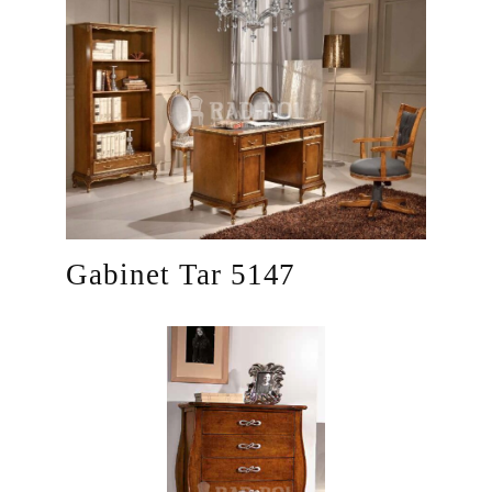
Gabinet Tar 5147