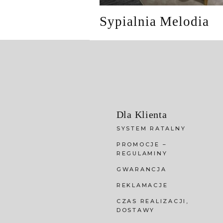
Sypialnia Melodia
Dla Klienta
SYSTEM RATALNY
PROMOCJE –
REGULAMINY
GWARANCJA
REKLAMACJE
CZAS REALIZACJI,
DOSTAWY