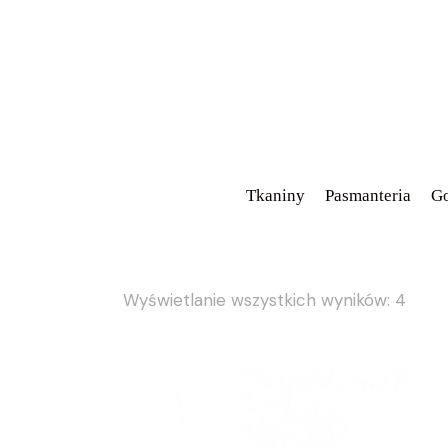
Tkaniny
Pasmanteria
Go
Wyświetlanie wszystkich wyników: 4