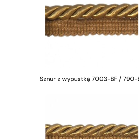
Sznur z wypustką 7003-8F / 790-