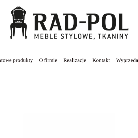
towe produkty
O firmie
Realizacje
Kontakt
Wyprzeda