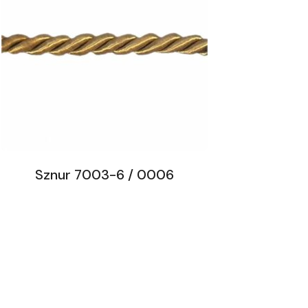
Sznur 7003-6 / 0006