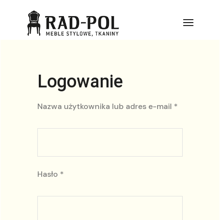
Logowanie
Nazwa użytkownika lub adres e-mail
*
Hasło
*