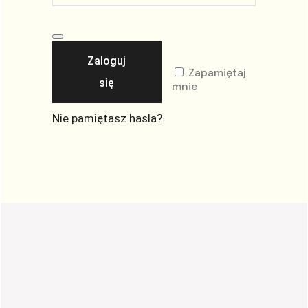
Zaloguj
Zapamiętaj
się
mnie
Nie pamiętasz hasła?