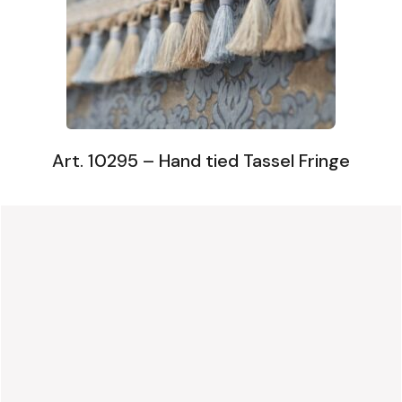
Art. 10295 – Hand tied Tassel Fringe