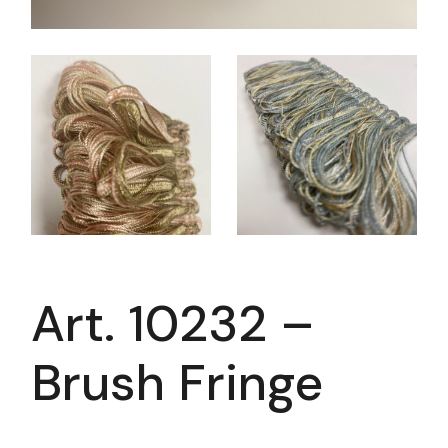
Art. 10232 –
Brush Fringe