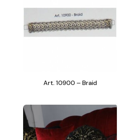
Art. 10900 – Braid