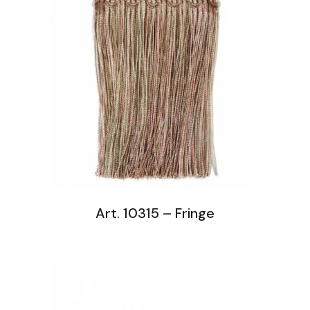
Art. 10315 – Fringe