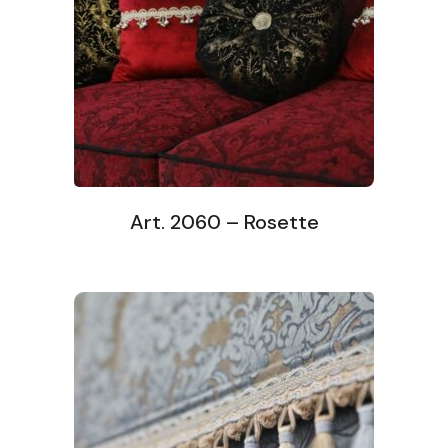
Art. 2060 – Rosette