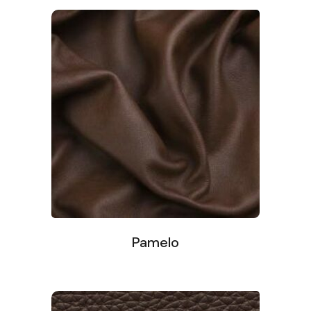
Pamelo