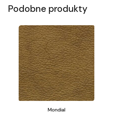
Podobne produkty
Mondial