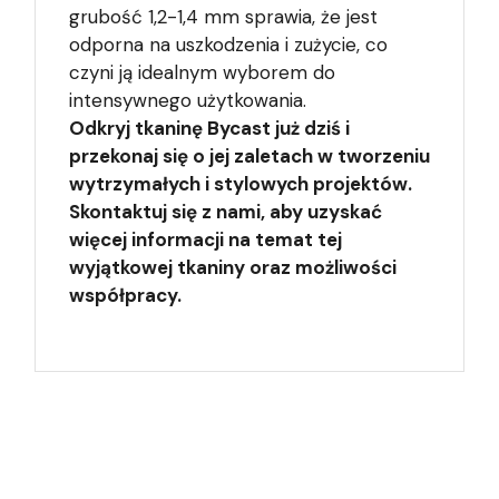
grubość 1,2-1,4 mm sprawia, że jest
odporna na uszkodzenia i zużycie, co
czyni ją idealnym wyborem do
intensywnego użytkowania.
Odkryj tkaninę Bycast już dziś i
przekonaj się o jej zaletach w tworzeniu
wytrzymałych i stylowych projektów.
Skontaktuj się z nami, aby uzyskać
więcej informacji na temat tej
wyjątkowej tkaniny oraz możliwości
współpracy.