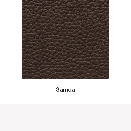
Samoa