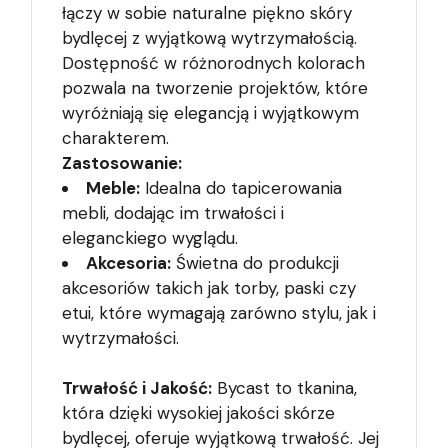
łączy w sobie naturalne piękno skóry
bydlęcej z wyjątkową wytrzymałością.
Dostępność w różnorodnych kolorach
pozwala na tworzenie projektów, które
wyróżniają się elegancją i wyjątkowym
charakterem.
Zastosowanie:
Meble:
Idealna do tapicerowania
mebli, dodając im trwałości i
eleganckiego wyglądu.
Akcesoria:
Świetna do produkcji
akcesoriów takich jak torby, paski czy
etui, które wymagają zarówno stylu, jak i
wytrzymałości.
Trwałość i Jakość:
Bycast to tkanina,
która dzięki wysokiej jakości skórze
bydlęcej, oferuje wyjątkową trwałość. Jej