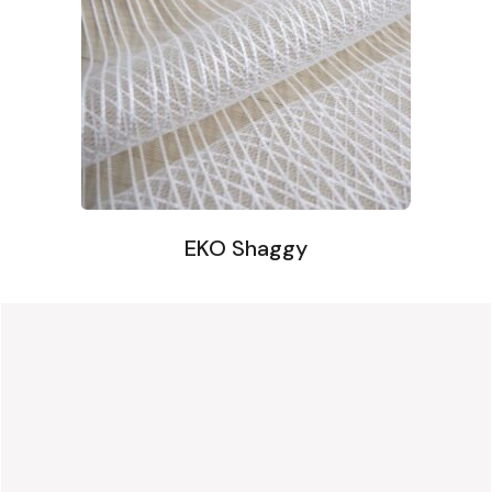
EKO Shaggy