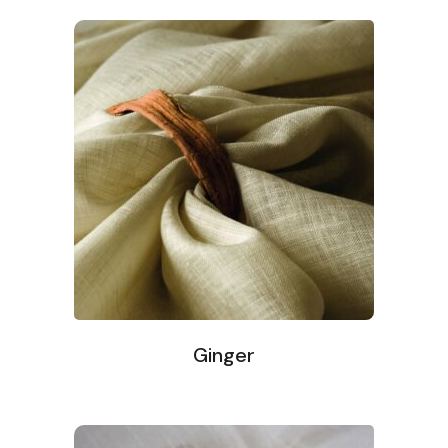
Ginger