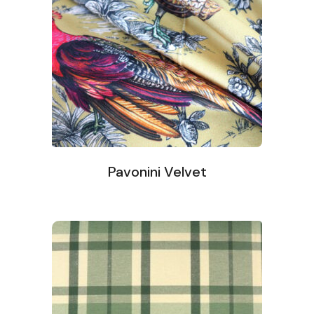
Pavonini Velvet