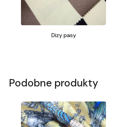
Dizy pasy
Podobne produkty