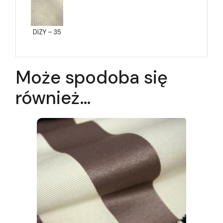
DIZY – 35
Może spodoba się
również…