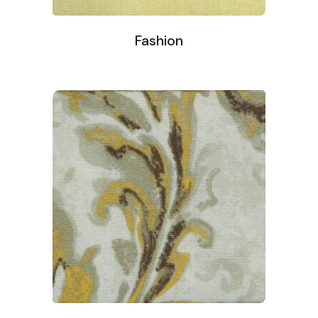
Fashion