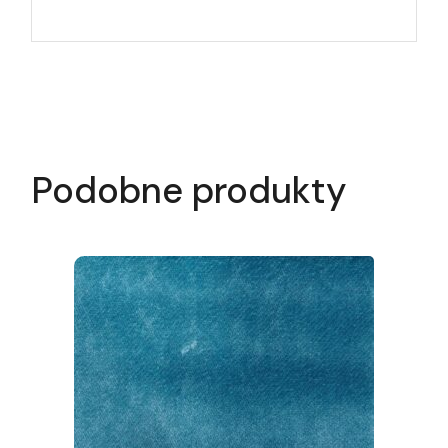
Podobne produkty