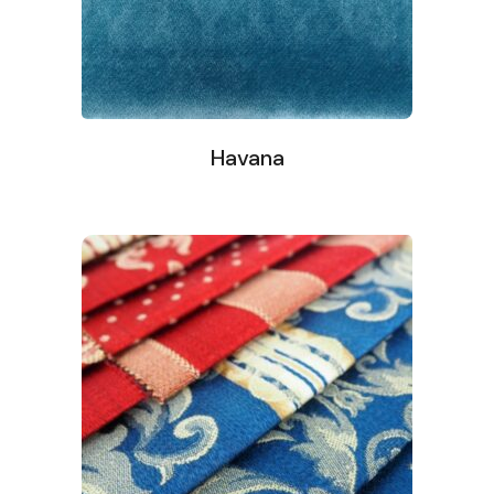
Havana