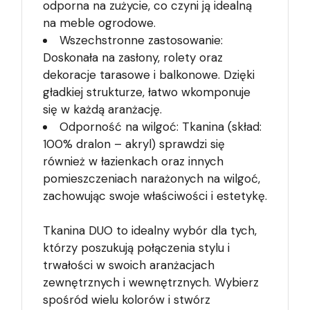
odporna na zużycie, co czyni ją idealną
na meble ogrodowe.
Wszechstronne zastosowanie:
Doskonała na zasłony, rolety oraz
dekoracje tarasowe i balkonowe. Dzięki
gładkiej strukturze, łatwo wkomponuje
się w każdą aranżację.
Odporność na wilgoć: Tkanina (skład:
100% dralon – akryl) sprawdzi się
również w łazienkach oraz innych
pomieszczeniach narażonych na wilgoć,
zachowując swoje właściwości i estetykę.
Tkanina DUO to idealny wybór dla tych,
którzy poszukują połączenia stylu i
trwałości w swoich aranżacjach
zewnętrznych i wewnętrznych. Wybierz
spośród wielu kolorów i stwórz