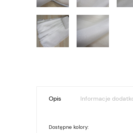
Opis
Informacje dodat
Dostępne kolory: