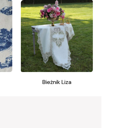
Bieżnik Liza