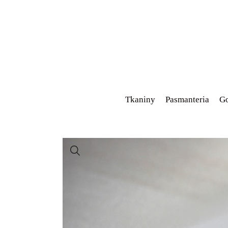
Tkaniny
Pasmanteria
Go