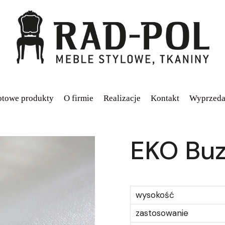
towe produkty
O firmie
Realizacje
Kontakt
Wyprzeda
EKO Bu
wysokość
zastosowanie