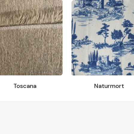
Toscana
Naturmort