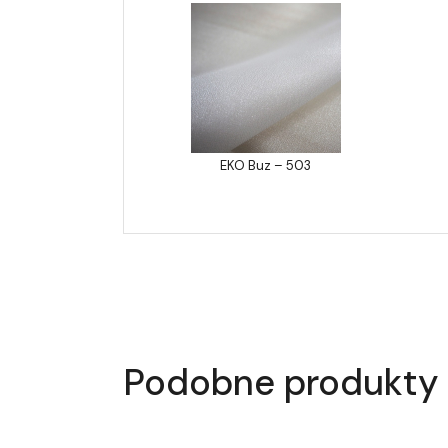
EKO Buz – 503
Podobne produkty