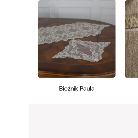
Bieżnik Paula