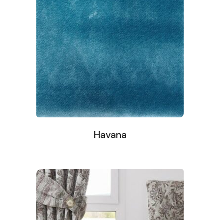
Havana