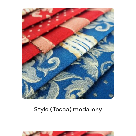
Style (Tosca) medaliony