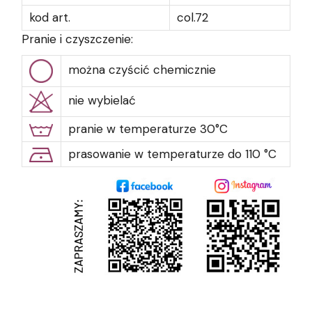
kod art.
col.72
Pranie i czyszczenie:
można czyścić chemicznie
nie wybielać
pranie w temperaturze 30°C
prasowanie w temperaturze do 110 °C