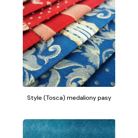
Style (Tosca) medaliony pasy