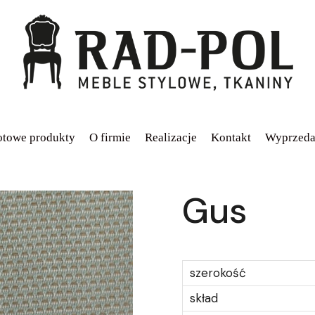
towe produkty
O firmie
Realizacje
Kontakt
Wyprzeda
Gus
szerokość
skład