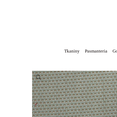
Tkaniny
Pasmanteria
Go