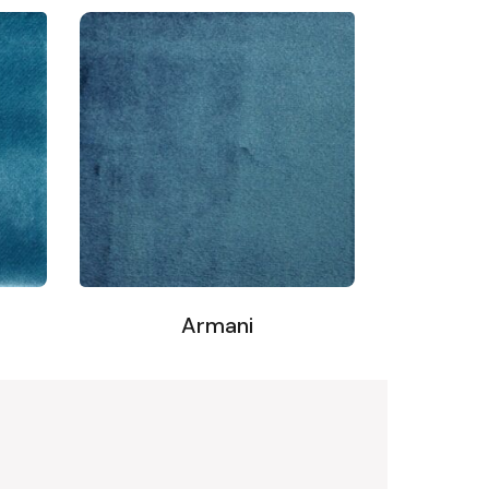
Armani