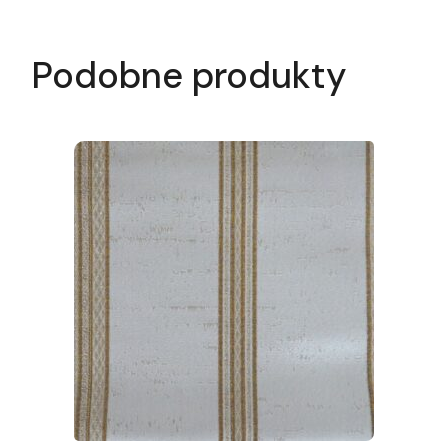
Podobne produkty