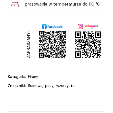
prasowanie w temperaturze do 110 °C
Kategoria:
Firany
Znaczniki:
firanowa
,
pasy
,
wzorzysta