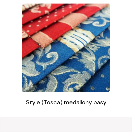
Style (Tosca) medaliony pasy