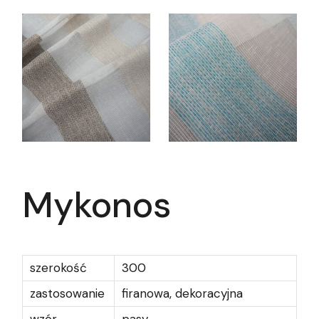
Mykonos
szerokość
300
zastosowanie
firanowa, dekoracyjna