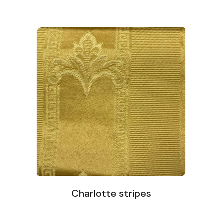
Charlotte stripes