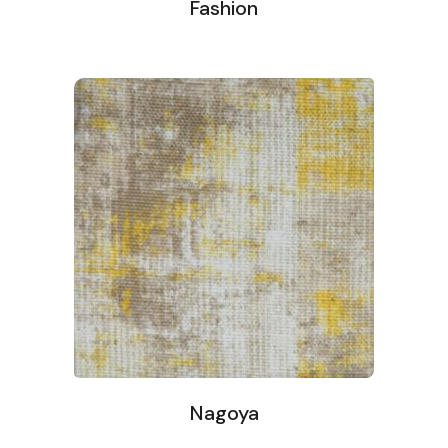
Fashion
Nagoya