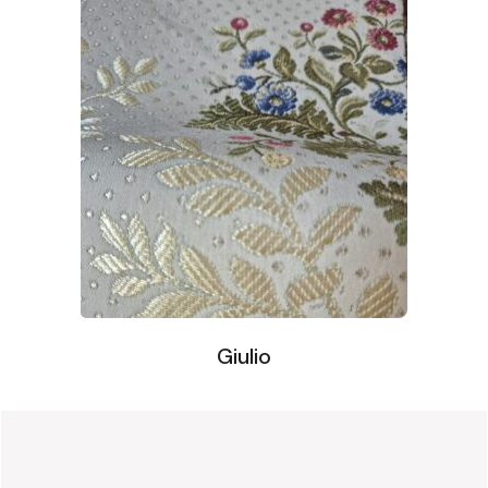
Giulio