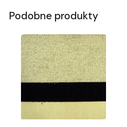
Podobne produkty