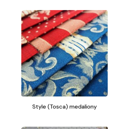
Style (Tosca) medaliony