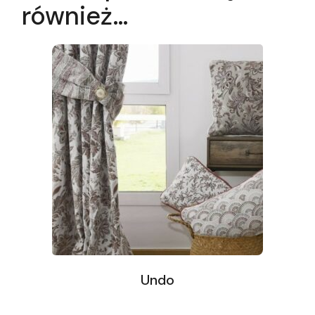
również…
Undo