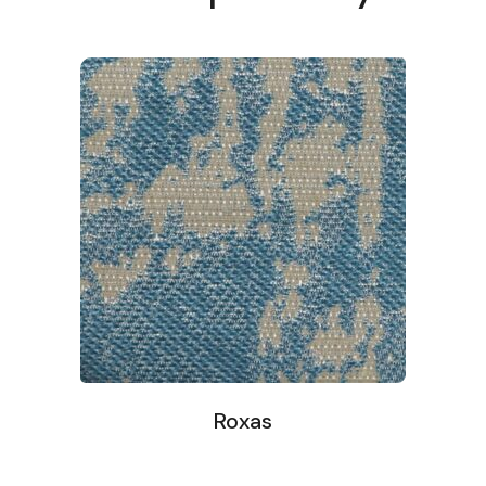
Roxas