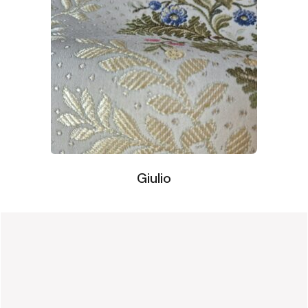
Giulio