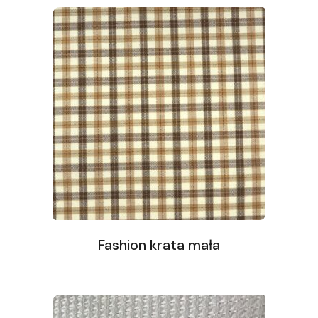
Fashion krata mała