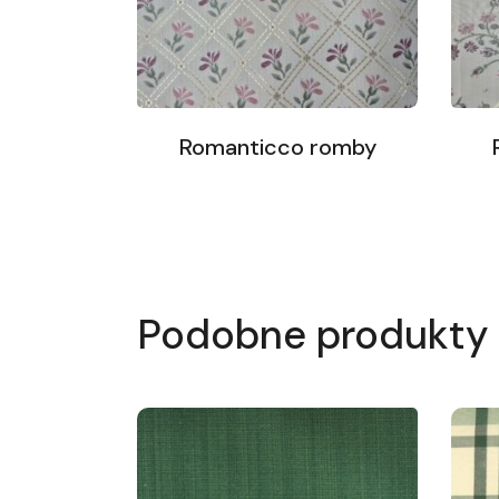
Romanticco romby
Podobne produkty