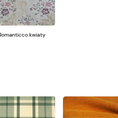
Romanticco kwiaty