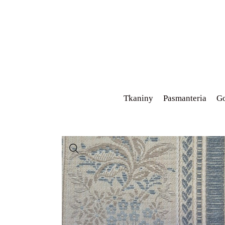
Tkaniny
Pasmanteria
Go