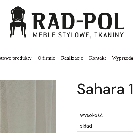
towe produkty
O firmie
Realizacje
Kontakt
Wyprzeda
Sahara 
wysokość
skład