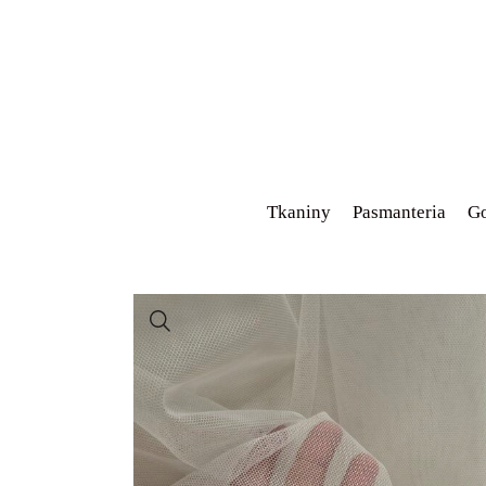
Tkaniny
Pasmanteria
Go