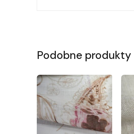
Podobne produkty