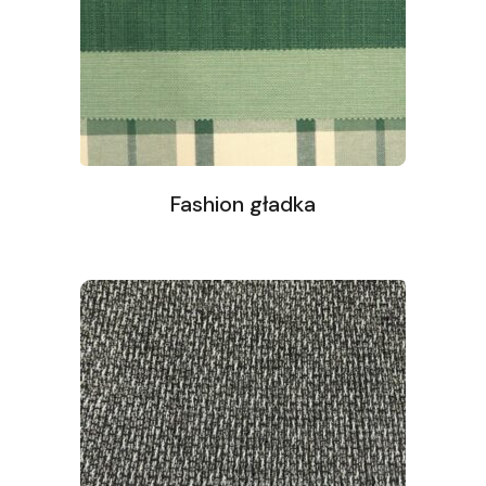
Fashion gładka