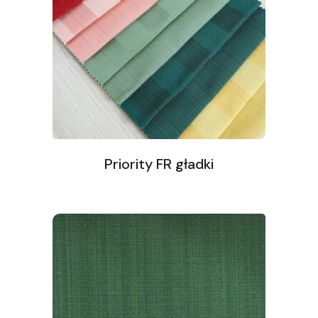
Priority FR gładki