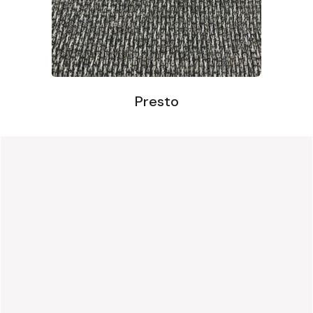
Presto