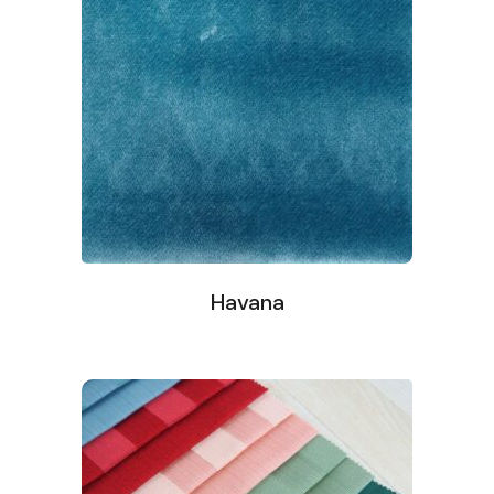
Havana