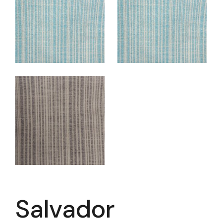
Salvador