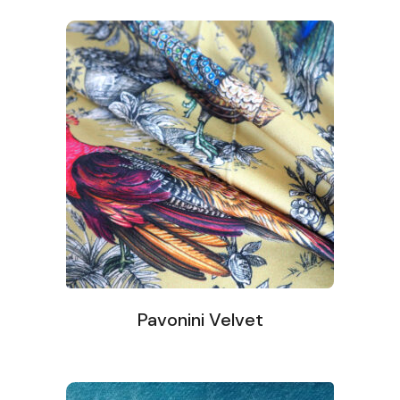
Pavonini Velvet