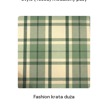
Fashion krata duża