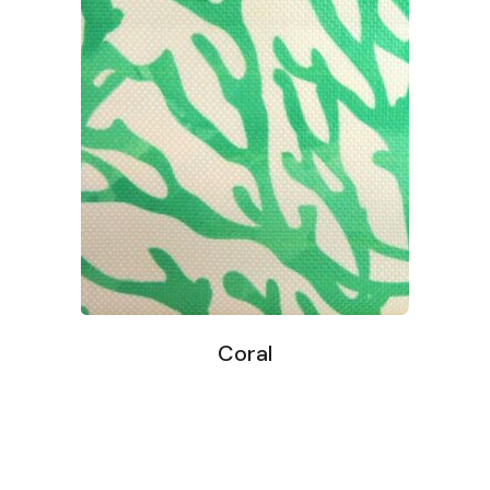
Coral