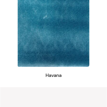
Havana