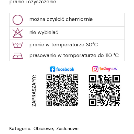
pranie i czyszczenie
można czyścić chemicznie
nie wybielać
pranie w temperaturze 30°C
prasowanie w temperaturze do 110 °C
Kategorie:
Obiciowe
,
Zasłonowe