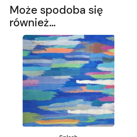
Może spodoba się
również…