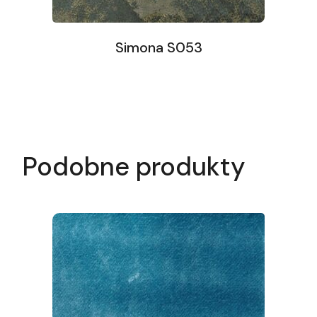
Simona S053
Podobne produkty