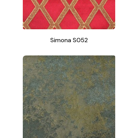
Simona S052