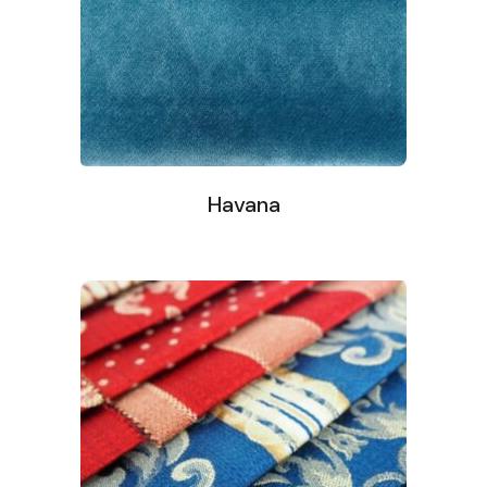
Havana