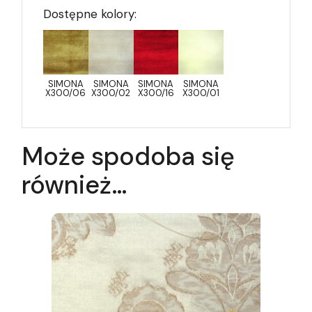
Dostępne kolory:
SIMONA
SIMONA
SIMONA
SIMONA
X300/06
X300/02
X300/16
X300/01
Może spodoba się
również…