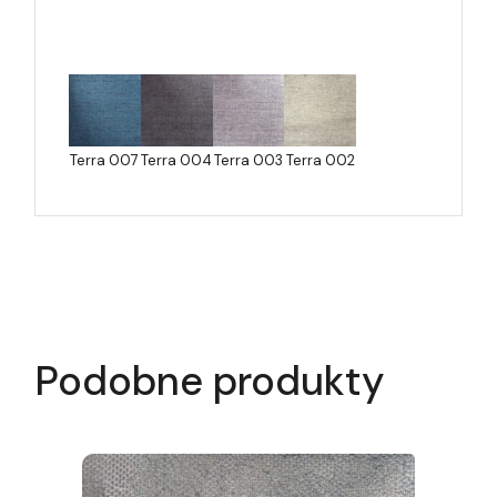
Terra 007
Terra 004
Terra 003
Terra 002
Podobne produkty