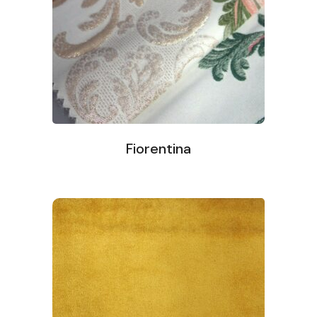
Fiorentina