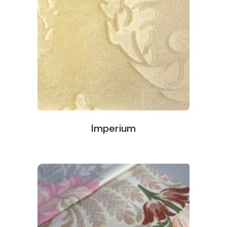
Imperium