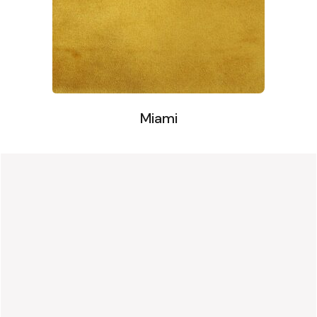
Miami