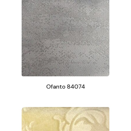
Ofanto 84074