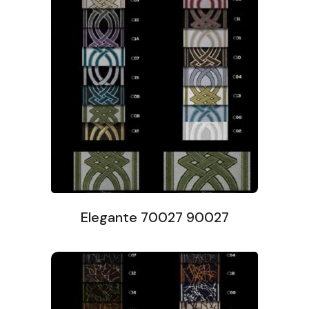
Elegante 70027 90027