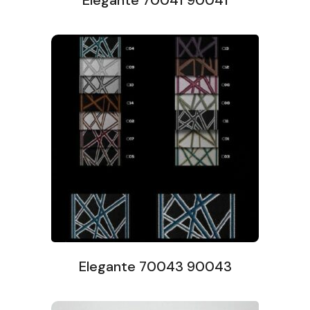
Elegante 70041 90041
Elegante 70043 90043