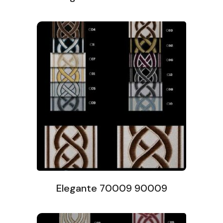
Elegante 70009 90009