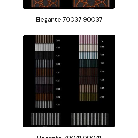
Elegante 70037 90037