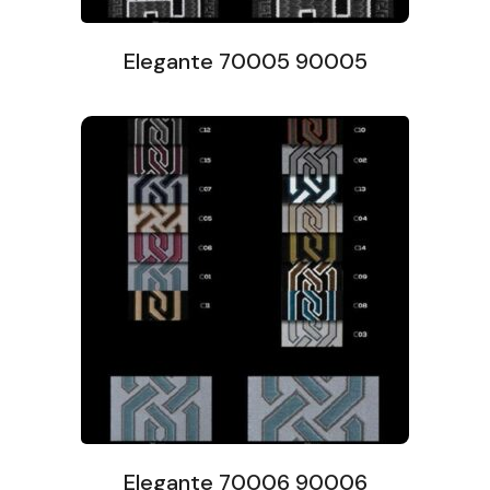
Elegante 70005 90005
Elegante 70006 90006