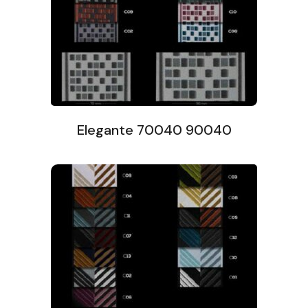
Elegante 70040 90040