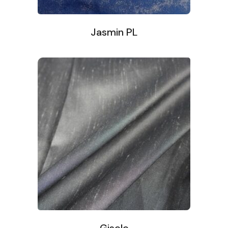
Jasmin PL