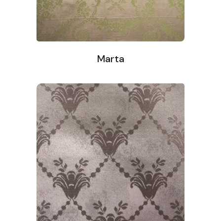
Marta