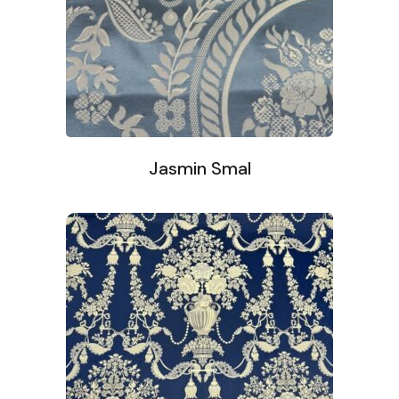
Jasmin Smal