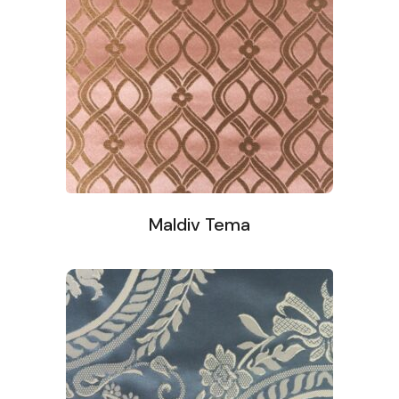
Maldiv Tema