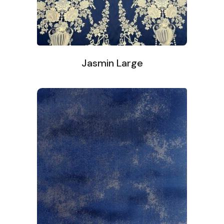
Jasmin Large