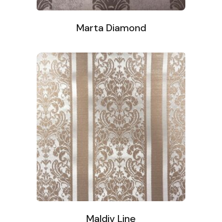
Marta Diamond
Maldiv Line