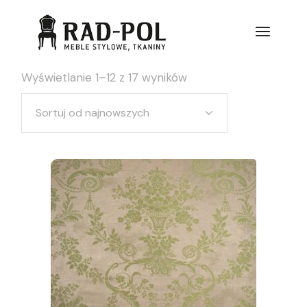
Wyświetlanie 1–12 z 17 wyników
Sortuj od najnowszych