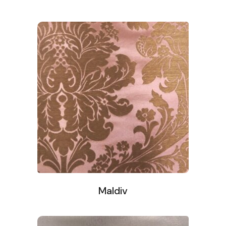
Maldiv