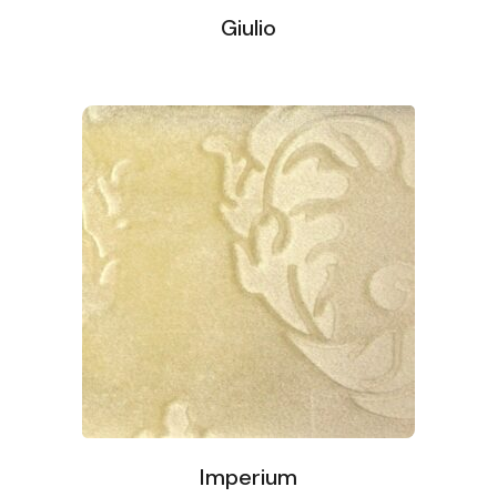
Giulio
Imperium