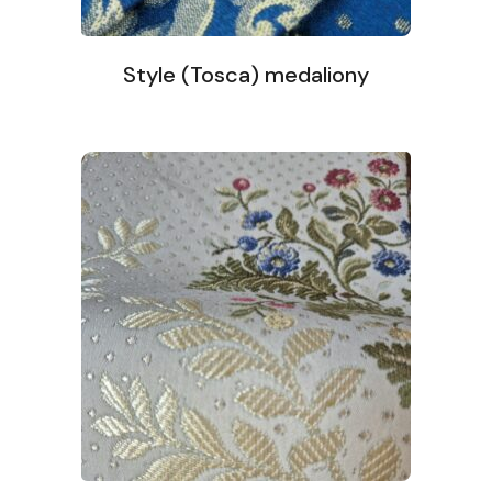
Style (Tosca) medaliony