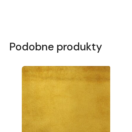
Podobne produkty