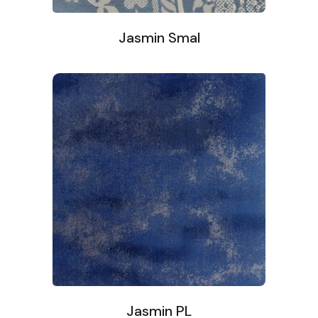
Jasmin Smal
Jasmin PL