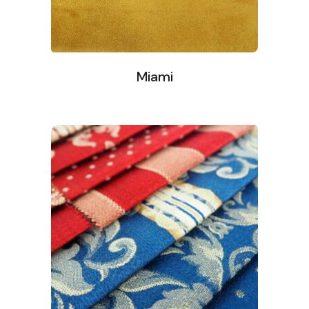
Miami