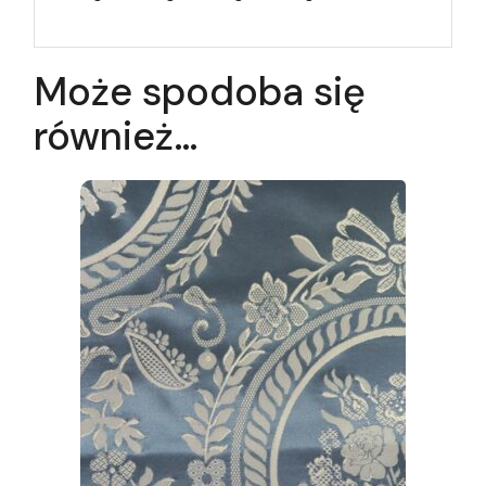
Może spodoba się
również…