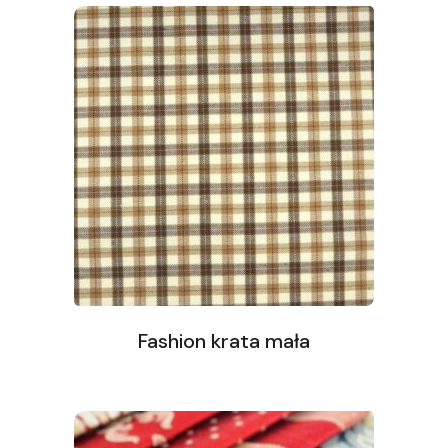
Fashion krata mała