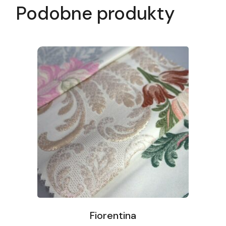
Podobne produkty
Fiorentina