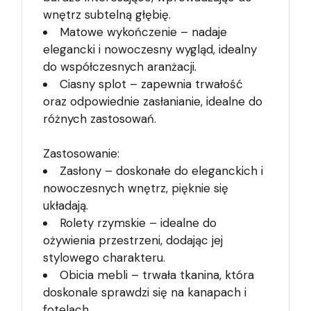
wnętrz subtelną głębię.
Matowe wykończenie – nadaje
elegancki i nowoczesny wygląd, idealny
do współczesnych aranżacji.
Ciasny splot – zapewnia trwałość
oraz odpowiednie zasłanianie, idealne do
różnych zastosowań.
Zastosowanie:
Zasłony – doskonałe do eleganckich i
nowoczesnych wnętrz, pięknie się
układają.
Rolety rzymskie – idealne do
ożywienia przestrzeni, dodając jej
stylowego charakteru.
Obicia mebli – trwała tkanina, która
doskonale sprawdzi się na kanapach i
fotelach.