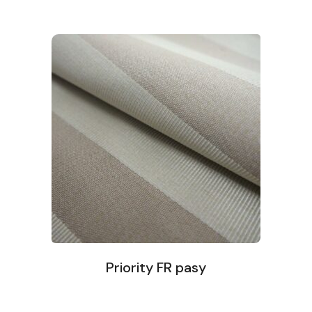
Priority FR pasy